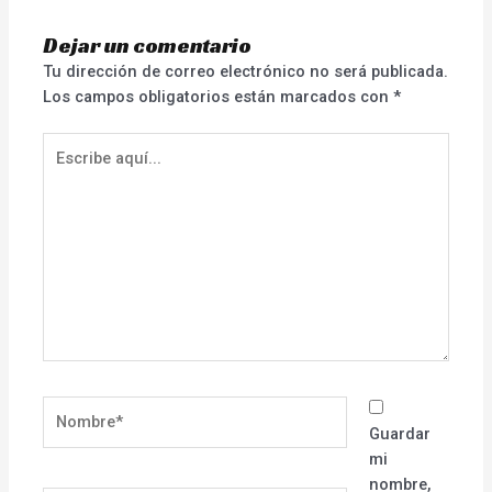
Dejar un comentario
Tu dirección de correo electrónico no será publicada.
Los campos obligatorios están marcados con
*
Escribe
aquí...
Nombre*
Guardar
mi
nombre,