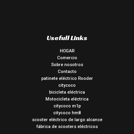
Usefull Links
HOGAR
Comercio
Sobre nosotros
Contacto
patinete eléctrico Rooder
citycoco
bicicleta eléctrica
Motocicleta eléctrica
citycoco m1p
citycoco hm8
scooter eléctrico de largo alcance
fábrica de scooters eléctricos