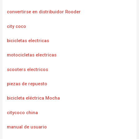
convertirse en distribuidor Rooder
city coco
bicicletas electricas
motocicletas electricas
scooters electricos
piezas de repuesto
bicicleta eléctrica Mocha
citycoco china
manual de usuario