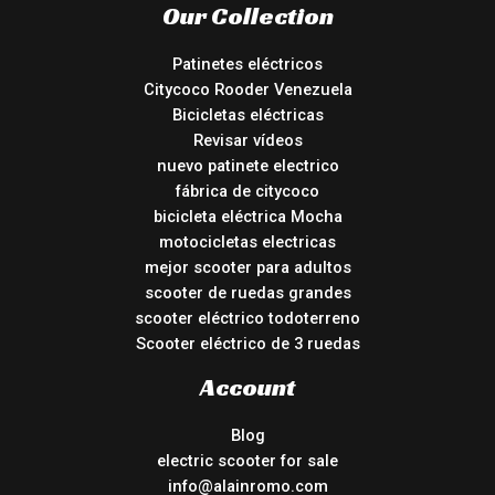
Our Collection
Patinetes eléctricos
Citycoco Rooder Venezuela
Bicicletas eléctricas
Revisar vídeos
nuevo patinete electrico
fábrica de citycoco
bicicleta eléctrica Mocha
motocicletas electricas
mejor scooter para adultos
scooter de ruedas grandes
scooter eléctrico todoterreno
Scooter eléctrico de 3 ruedas
Account
Blog
electric scooter for sale
info@alainromo.com