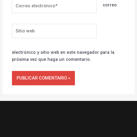
Correo
correo
electrónico*
Sitio
web
electrónico y sitio web en este navegador para la
próxima vez que haga un comentario.