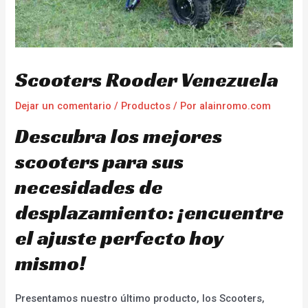
Scooters Rooder Venezuela
Dejar un comentario
/
Productos
/ Por
alainromo.com
Descubra los mejores
scooters para sus
necesidades de
desplazamiento: ¡encuentre
el ajuste perfecto hoy
mismo!
Presentamos nuestro último producto, los Scooters,