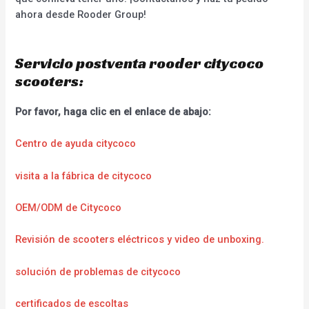
ahora desde Rooder Group!
Servicio postventa rooder citycoco
scooters:
Por favor, haga clic en el enlace de abajo:
Centro de ayuda citycoco
visita a la fábrica de citycoco
OEM/ODM de Citycoco
Revisión de scooters eléctricos y video de unboxing.
solución de problemas de citycoco
certificados de escoltas