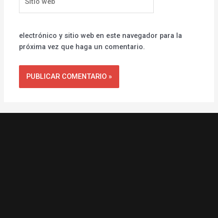
web
electrónico y sitio web en este navegador para la
próxima vez que haga un comentario.