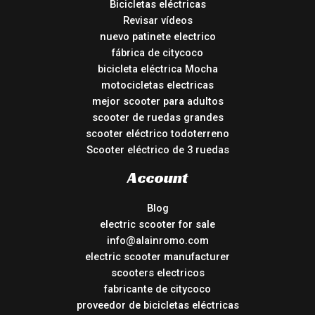
Bicicletas eléctricas
Revisar vídeos
nuevo patinete electrico
fábrica de citycoco
bicicleta eléctrica Mocha
motocicletas electricas
mejor scooter para adultos
scooter de ruedas grandes
scooter eléctrico todoterreno
Scooter eléctrico de 3 ruedas
Account
Blog
electric scooter for sale
info@alainromo.com
electric scooter manufacturer
scooters electricos
fabricante de citycoco
proveedor de bicicletas eléctricas