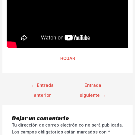
HOGAR
←
Entrada
Entrada
anterior
siguiente
→
Dejar un comentario
Tu dirección de correo electrónico no será publicada.
Los campos obligatorios están marcados con
*