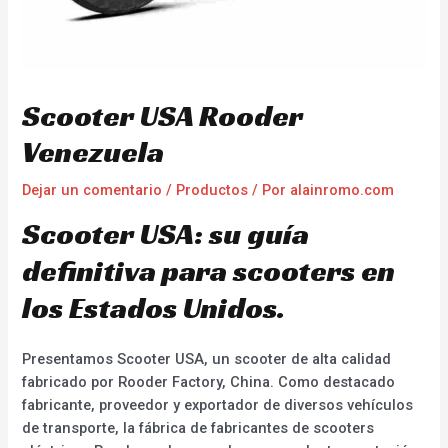
Scooter USA Rooder
Venezuela
Dejar un comentario
/
Productos
/ Por
alainromo.com
Scooter USA: su guía
definitiva para scooters en
los Estados Unidos.
Presentamos Scooter USA, un scooter de alta calidad
fabricado por Rooder Factory, China. Como destacado
fabricante, proveedor y exportador de diversos vehículos
de transporte, la fábrica de fabricantes de scooters