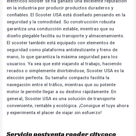
eléctricos Rooder se ha ganado una excelente reputación
en la industria por producir productos duraderos y
confiables. El Scooter USA está diseñado pensando en la
seguridad y la comodidad. Su construcción robusta
garantiza una conducción estable, mientras que su
diseño plegable facilita su transporte y almacenamiento.
El scooter también está equipado con elementos de
seguridad como plataforma antideslizante y freno de
mano, lo que garantiza la máxima seguridad para los
usuarios. Ya sea que esté viajando al trabajo, haciendo
recados o simplemente divirtiéndose, Scooter USA es la
elección perfecta. Su tamaño compacto facilita la
navegación entre el tráfico, mientras que su potente
motor le permite llegar a su destino rápidamente. En
general, Scooter USA es una solución de transporte
conveniente, rentable y ecológica. ¡Consigue el tuyo ahora
y experimenta el placer de viajar sin esfuerzo!
Servicio postventa rooder citycoco