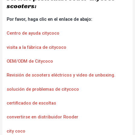
scooters:
Por favor, haga clic en el enlace de abajo:
Centro de ayuda citycoco
visita a la fábrica de citycoco
OEM/ODM de Citycoco
Revisión de scooters eléctricos y video de unboxing.
solución de problemas de citycoco
certificados de escoltas
convertirse en distribuidor Rooder
city coco