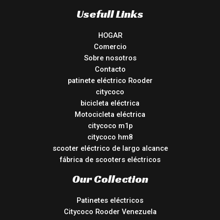
Usefull Links
HOGAR
Comercio
Sobre nosotros
Contacto
patinete eléctrico Rooder
citycoco
bicicleta eléctrica
Motocicleta eléctrica
citycoco m1p
citycoco hm8
scooter eléctrico de largo alcance
fábrica de scooters eléctricos
Our Collection
Patinetes eléctricos
Citycoco Rooder Venezuela