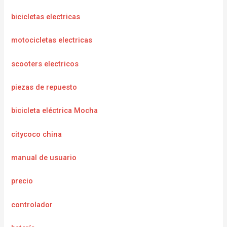
bicicletas electricas
motocicletas electricas
scooters electricos
piezas de repuesto
bicicleta eléctrica Mocha
citycoco china
manual de usuario
precio
controlador