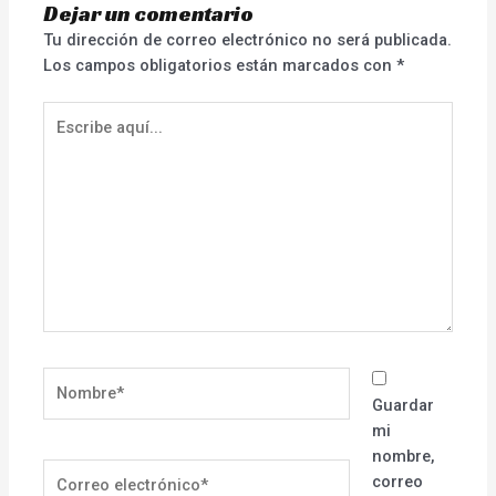
Dejar un comentario
Tu dirección de correo electrónico no será publicada.
Los campos obligatorios están marcados con
*
Escribe
aquí...
Nombre*
Guardar
mi
nombre,
Correo
correo
electrónico*