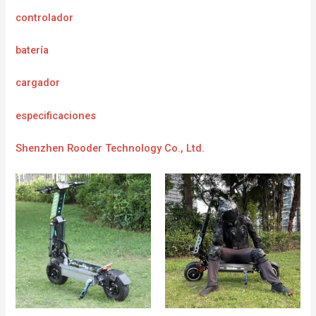
controlador
batería
cargador
e
specificaciones
Shenzhen Rooder Technology Co., Ltd.