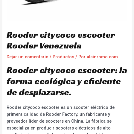
Rooder citycoco escooter
Rooder Venezuela
Dejar un comentario
/
Productos
/ Por
alainromo.com
Rooder citycoco escooter: la
forma ecológica y eficiente
de desplazarse.
Rooder citycoco escooter es un scooter eléctrico de
primera calidad de Rooder Factory, un fabricante y
proveedor líder de scooters en China. La fábrica se
especializa en producir scooters eléctricos de alto