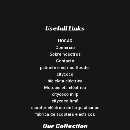
Usefull Links
HOGAR
Comercio
Sobre nosotros
Contacto
patinete eléctrico Rooder
citycoco
bicicleta eléctrica
Motocicleta eléctrica
citycoco m1p
citycoco hm8
scooter eléctrico de largo alcance
fábrica de scooters eléctricos
Our Collection