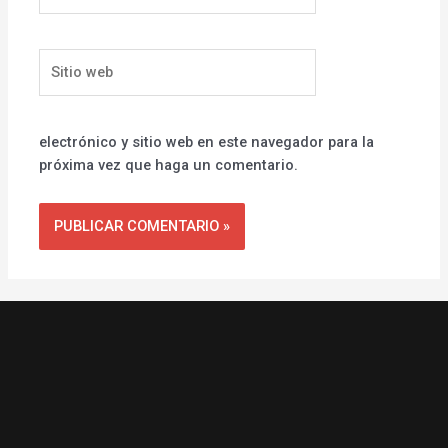
Sitio
web
electrónico y sitio web en este navegador para la
próxima vez que haga un comentario.