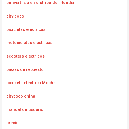
convertirse en distribuidor Rooder
city coco
bicicletas electricas
motocicletas electricas
scooters electricos
piezas de repuesto
bicicleta eléctrica Mocha
citycoco china
manual de usuario
precio