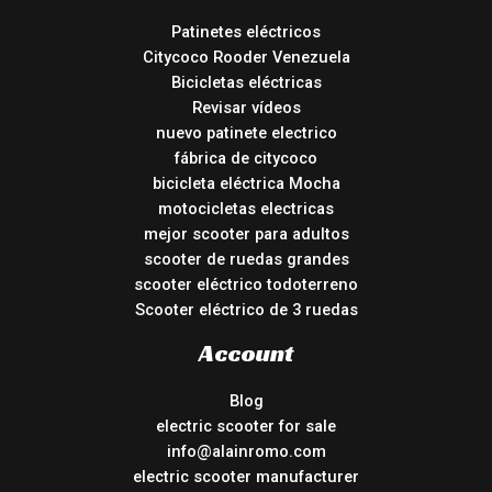
Patinetes eléctricos
Citycoco Rooder Venezuela
Bicicletas eléctricas
Revisar vídeos
nuevo patinete electrico
fábrica de citycoco
bicicleta eléctrica Mocha
motocicletas electricas
mejor scooter para adultos
scooter de ruedas grandes
scooter eléctrico todoterreno
Scooter eléctrico de 3 ruedas
Account
Blog
electric scooter for sale
info@alainromo.com
electric scooter manufacturer