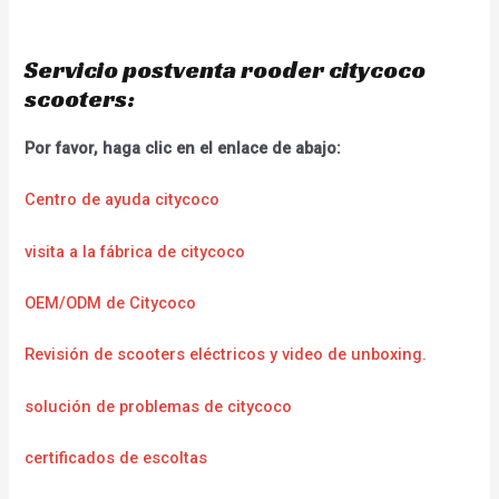
Servicio postventa rooder citycoco
scooters:
Por favor, haga clic en el enlace de abajo:
Centro de ayuda citycoco
visita a la fábrica de citycoco
OEM/ODM de Citycoco
Revisión de scooters eléctricos y video de unboxing.
solución de problemas de citycoco
certificados de escoltas