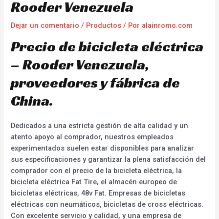
Rooder Venezuela
Dejar un comentario
/
Productos
/ Por
alainromo.com
Precio de bicicleta eléctrica
– Rooder Venezuela,
proveedores y fábrica de
China.
Dedicados a una estricta gestión de alta calidad y un
atento apoyo al comprador, nuestros empleados
experimentados suelen estar disponibles para analizar
sus especificaciones y garantizar la plena satisfacción del
comprador con el precio de la bicicleta eléctrica, la
bicicleta eléctrica Fat Tire, el almacén europeo de
bicicletas eléctricas, 48v Fat. Empresas de bicicletas
eléctricas con neumáticos, bicicletas de cross eléctricas.
Con excelente servicio y calidad, y una empresa de