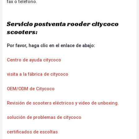
fax o teléfono.
Servicio postventa rooder citycoco
scooters:
Por favor, haga clic en el enlace de abajo:
Centro de ayuda citycoco
visita a la fábrica de citycoco
OEM/ODM de Citycoco
Revisión de scooters eléctricos y video de unboxing.
solución de problemas de citycoco
certificados de escoltas