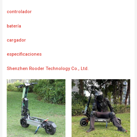
controlador
batería
cargador
e
specificaciones
Shenzhen Rooder Technology Co., Ltd.