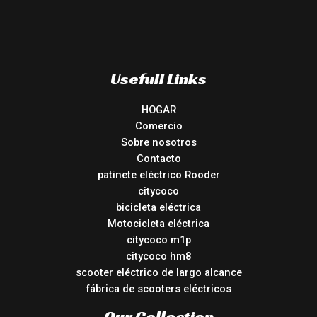
Usefull Links
HOGAR
Comercio
Sobre nosotros
Contacto
patinete eléctrico Rooder
citycoco
bicicleta eléctrica
Motocicleta eléctrica
citycoco m1p
citycoco hm8
scooter eléctrico de largo alcance
fábrica de scooters eléctricos
Our Collection