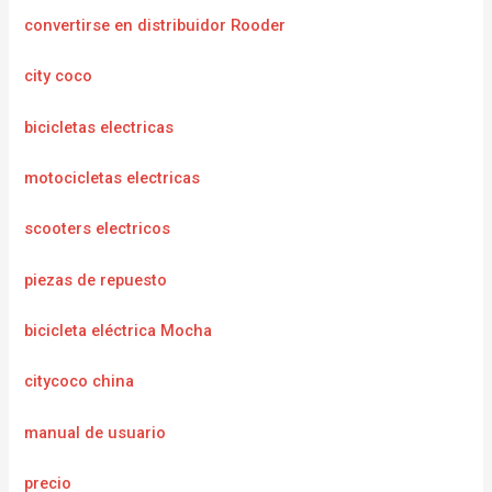
convertirse en distribuidor Rooder
city coco
bicicletas electricas
motocicletas electricas
scooters electricos
piezas de repuesto
bicicleta eléctrica Mocha
citycoco china
manual de usuario
precio