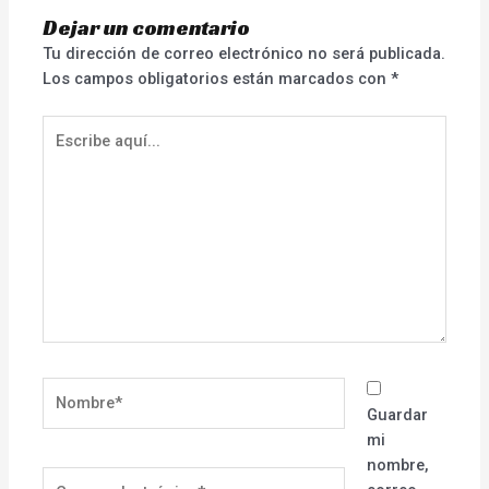
Dejar un comentario
Tu dirección de correo electrónico no será publicada.
Los campos obligatorios están marcados con
*
Escribe
aquí...
Nombre*
Guardar
mi
nombre,
Correo