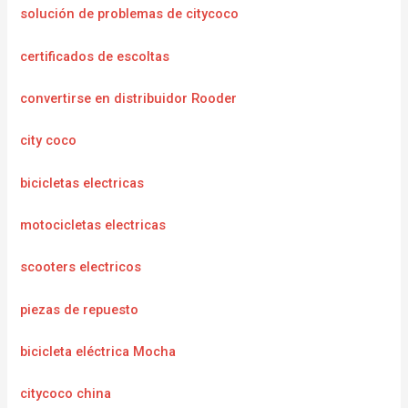
solución de problemas de citycoco
certificados de escoltas
convertirse en distribuidor Rooder
city coco
bicicletas electricas
motocicletas electricas
scooters electricos
piezas de repuesto
bicicleta eléctrica Mocha
citycoco china