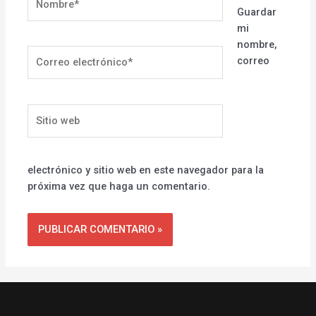
Guardar
mi
nombre,
Correo
correo
electrónico*
Sitio
web
electrónico y sitio web en este navegador para la
próxima vez que haga un comentario.