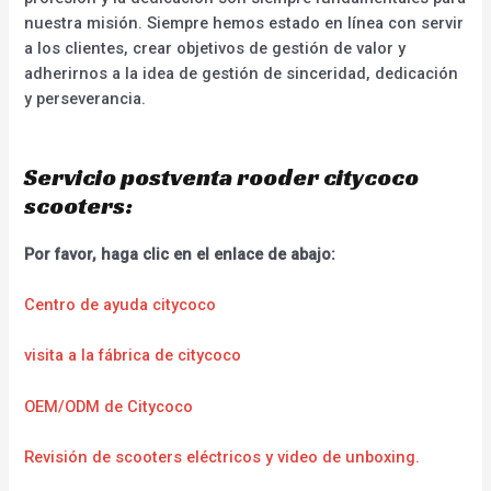
nuestra misión. Siempre hemos estado en línea con servir
a los clientes, crear objetivos de gestión de valor y
adherirnos a la idea de gestión de sinceridad, dedicación
y perseverancia.
Servicio postventa rooder citycoco
scooters:
Por favor, haga clic en el enlace de abajo:
Centro de ayuda citycoco
visita a la fábrica de citycoco
OEM/ODM de Citycoco
Revisión de scooters eléctricos y video de unboxing.