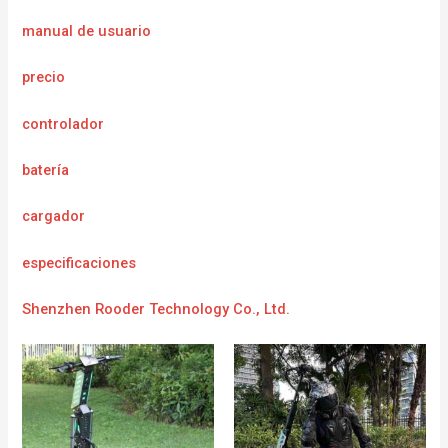
manual de usuario
precio
controlador
batería
cargador
e
specificaciones
Shenzhen Rooder Technology Co., Ltd.