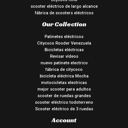
scooter eléctrico de largo alcance
fábrica de scooters eléctricos
Our Collection
Patinetes eléctricos
Citycoco Rooder Venezuela
Bicicletas eléctricas
Revisar vídeos
nuevo patinete electrico
fábrica de citycoco
bicicleta eléctrica Mocha
motocicletas electricas
mejor scooter para adultos
scooter de ruedas grandes
scooter eléctrico todoterreno
Scooter eléctrico de 3 ruedas
Account