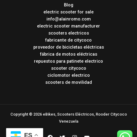
Blog
electric scooter for sale
info@alainromo.com
electric scooter manufacturer
scooters electricos
fabricante de citycoco
proveedor de bicicletas eléctricas
fábrica de motos eléctricas
repuestos para patinete electrico
scooter citycoco
ciclomotor electrico
scooters de movilidad
Copyright © 2026 eBikes, Scooters Eléctricos, Rooder Citycoco
Venezuela
ES