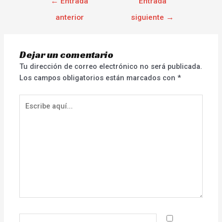
←
Entrada
Entrada
anterior
siguiente
→
Dejar un comentario
Tu dirección de correo electrónico no será publicada.
Los campos obligatorios están marcados con
*
Escribe
aquí...
Nombre*