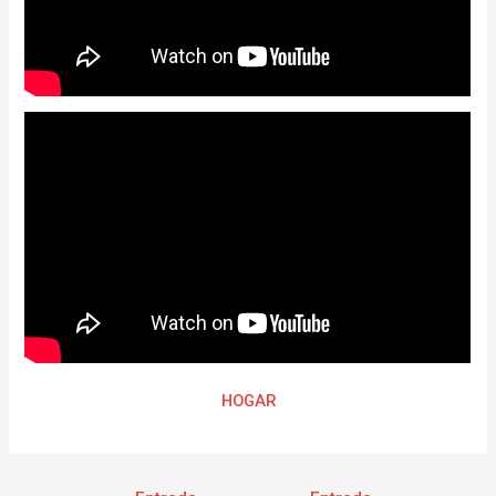
HOGAR