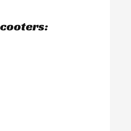
scooters: