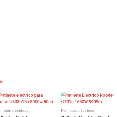
td.
tinetes eléctricos
Patinetes eléctricos