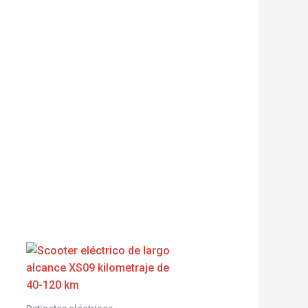
Patinetes eléctricos