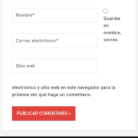
Nombre*
Guardar
mi
nombre,
Correo
correo
electrónico*
Sitio
web
electrónico y sitio web en este navegador para la
próxima vez que haga un comentario.