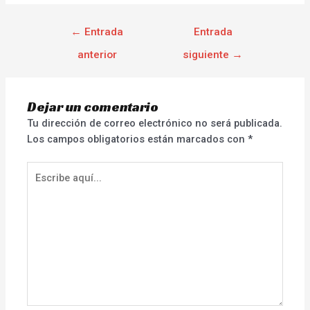
←
Entrada
Entrada
anterior
siguiente
→
Dejar un comentario
Tu dirección de correo electrónico no será publicada.
Los campos obligatorios están marcados con
*
Escribe
aquí...