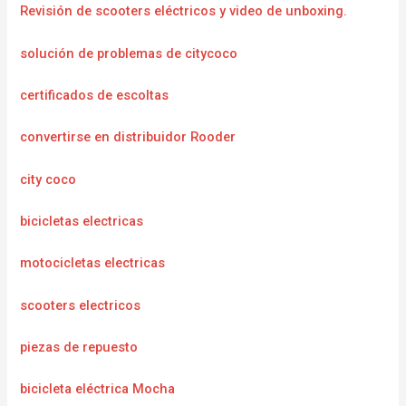
Revisión de scooters eléctricos y video de unboxing.
solución de problemas de citycoco
certificados de escoltas
convertirse en distribuidor Rooder
city coco
bicicletas electricas
motocicletas electricas
scooters electricos
piezas de repuesto
bicicleta eléctrica Mocha