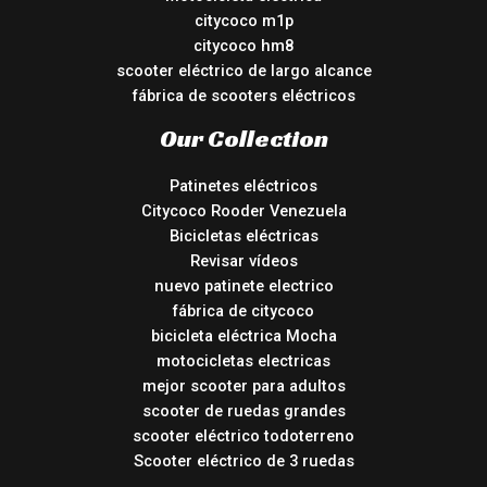
citycoco m1p
citycoco hm8
scooter eléctrico de largo alcance
fábrica de scooters eléctricos
Our Collection
Patinetes eléctricos
Citycoco Rooder Venezuela
Bicicletas eléctricas
Revisar vídeos
nuevo patinete electrico
fábrica de citycoco
bicicleta eléctrica Mocha
motocicletas electricas
mejor scooter para adultos
scooter de ruedas grandes
scooter eléctrico todoterreno
Scooter eléctrico de 3 ruedas