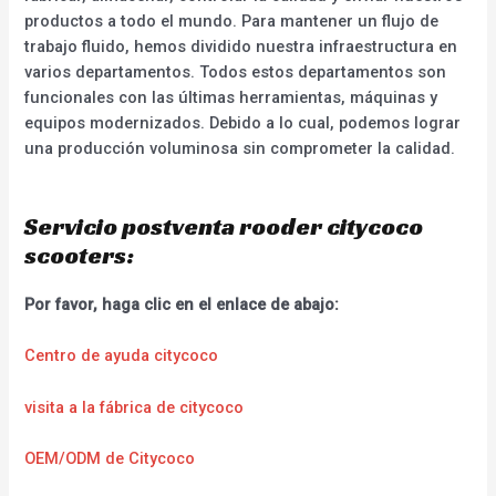
productos a todo el mundo. Para mantener un flujo de
trabajo fluido, hemos dividido nuestra infraestructura en
varios departamentos. Todos estos departamentos son
funcionales con las últimas herramientas, máquinas y
equipos modernizados. Debido a lo cual, podemos lograr
una producción voluminosa sin comprometer la calidad.
Servicio postventa rooder citycoco
scooters:
Por favor, haga clic en el enlace de abajo:
Centro de ayuda citycoco
visita a la fábrica de citycoco
OEM/ODM de Citycoco