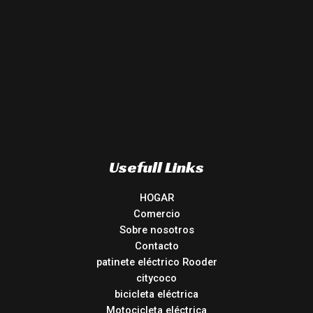
Usefull Links
HOGAR
Comercio
Sobre nosotros
Contacto
patinete eléctrico Rooder
citycoco
bicicleta eléctrica
Motocicleta eléctrica