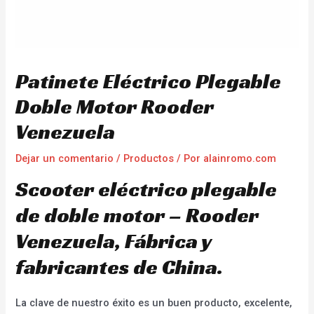
Patinete Eléctrico Plegable
Doble Motor Rooder
Venezuela
Dejar un comentario
/
Productos
/ Por
alainromo.com
Scooter eléctrico plegable
de doble motor – Rooder
Venezuela, Fábrica y
fabricantes de China.
La clave de nuestro éxito es un buen producto, excelente,