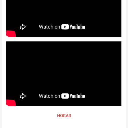
HOGAR