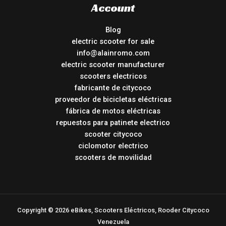
Account
Blog
electric scooter for sale
info@alainromo.com
electric scooter manufacturer
scooters electricos
fabricante de citycoco
proveedor de bicicletas eléctricas
fábrica de motos eléctricas
repuestos para patinete electrico
scooter citycoco
ciclomotor electrico
scooters de movilidad
Copyright © 2026 eBikes, Scooters Eléctricos, Rooder Citycoco
Venezuela