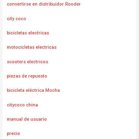
convertirse en distribuidor Rooder
city coco
bicicletas electricas
motocicletas electricas
scooters electricos
piezas de repuesto
bicicleta eléctrica Mocha
citycoco china
manual de usuario
precio