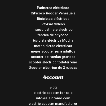
Patinetes eléctricos
Citycoco Rooder Venezuela
Bicicletas eléctricas
Revisar vídeos
nuevo patinete electrico
fábrica de citycoco
bicicleta eléctrica Mocha
motocicletas electricas
mejor scooter para adultos
scooter de ruedas grandes
scooter eléctrico todoterreno
Scooter eléctrico de 3 ruedas
Account
Blog
electric scooter for sale
info@alainromo.com
electric scooter manufacturer