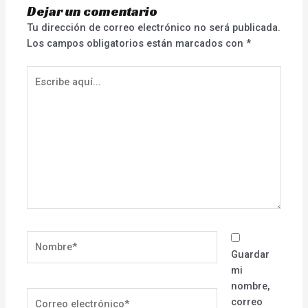
Dejar un comentario
Tu dirección de correo electrónico no será publicada.
Los campos obligatorios están marcados con
*
Escribe
aquí...
Nombre*
Guardar
mi
nombre,
Correo
correo