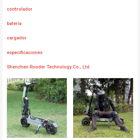
controlador
batería
cargador
e
specificaciones
Shenzhen Rooder Technology Co., Ltd.