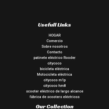
Usefull Links
HOGAR
Comercio
Sobre nosotros
Contacto
patinete eléctrico Rooder
citycoco
bicicleta eléctrica
Motocicleta eléctrica
citycoco m1p
citycoco hm8
scooter eléctrico de largo alcance
fábrica de scooters eléctricos
Our Collection