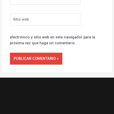
electrónico*
Sitio
web
electrónico y sitio web en este navegador para la
próxima vez que haga un comentario.