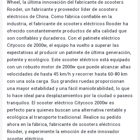
Wheel, la última innovación del fabricante de scooters
Rooder, un fabricante y proveedor líder de scooters
eléctricos de China. Como fábrica confiable en la
industria, el fabricante de scooters eléctricos Rooder ha
ofrecido constantemente productos de alta calidad que
son confiables y duraderos. Con el patinete eléctrico
Citycoco de 2000w, el equipo ha vuelto a superar las
expectativas al producir un patinete de última generación,
potente y ecológico. Este scooter eléctrico está equipado
con un robusto motor de 2000w que puede alcanzar altas
velocidades de hasta 45 km/h y recorrer hasta 60-80 km
con una sola carga. Sus grandes ruedas proporcionan
una mayor estabilidad y una fácil maniobrabilidad, lo que
lo hace ideal para desplazamientos por la ciudad o paseos
tranquilos. El scooter eléctrico Citycoco 2000w es
perfecto para quienes buscan una alternativa rentable y
ecológica al transporte tradicional. Realice su pedido
ahora en la fábrica, fabricante de scooters eléctricos
Rooder, y experimente la emoción de este innovador
scooter eléctrico.