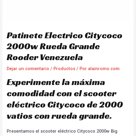
Patinete Electrico Citycoco
2000w Rueda Grande
Rooder Venezuela
Dejar un comentario
/
Productos
/ Por
alainromo.com
Experimente la máxima
comodidad con el scooter
eléctrico Citycoco de 2000
vatios con rueda grande.
Presentamos el scooter eléctrico Citycoco 2000w Big