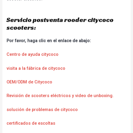
Servicio postventa rooder citycoco
scooters:
Por favor, haga clic en el enlace de abajo:
Centro de ayuda citycoco
visita a la fábrica de citycoco
OEM/ODM de Citycoco
Revisión de scooters eléctricos y video de unboxing.
solución de problemas de citycoco
certificados de escoltas