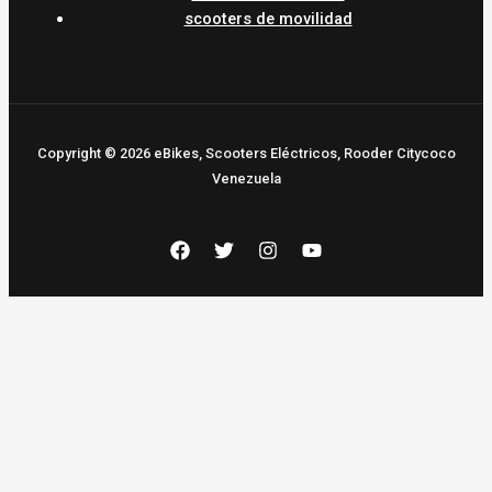
scooters de movilidad
Copyright © 2026 eBikes, Scooters Eléctricos, Rooder Citycoco
Venezuela