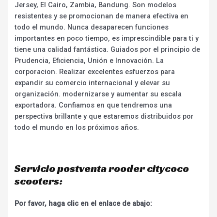
Jersey, El Cairo, Zambia, Bandung. Son modelos
resistentes y se promocionan de manera efectiva en
todo el mundo. Nunca desaparecen funciones
importantes en poco tiempo, es imprescindible para ti y
tiene una calidad fantástica. Guiados por el principio de
Prudencia, Eficiencia, Unión e Innovación. La
corporacion. Realizar excelentes esfuerzos para
expandir su comercio internacional y elevar su
organización. modernizarse y aumentar su escala
exportadora. Confiamos en que tendremos una
perspectiva brillante y que estaremos distribuidos por
todo el mundo en los próximos años.
Servicio postventa rooder citycoco
scooters:
Por favor, haga clic en el enlace de abajo: