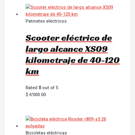
Patinetes eléctricos
Scooter eléctrico de
largo alcance XS09
kilometraje de 40-120
km
Rated
0
out of 5
$
6'000.00
Bicicletas eléctricas