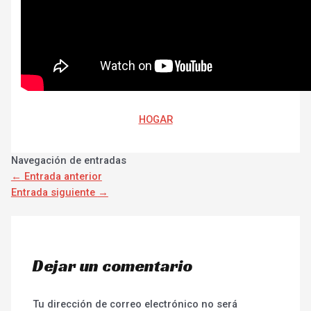
HOGAR
Navegación de entradas
←
Entrada anterior
Entrada siguiente
→
Dejar un comentario
Tu dirección de correo electrónico no será