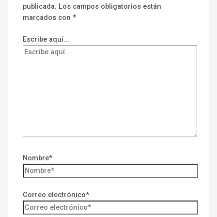
publicada.
Los campos obligatorios están
marcados con
*
Escribe aquí...
Nombre*
Correo electrónico*