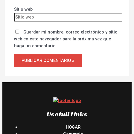
Sitio web
Guardar mi nombre, correo electrónico y sitio
web en este navegador para la próxima vez que
haga un comentario.
Usefull Links
HOGAR
Comercio