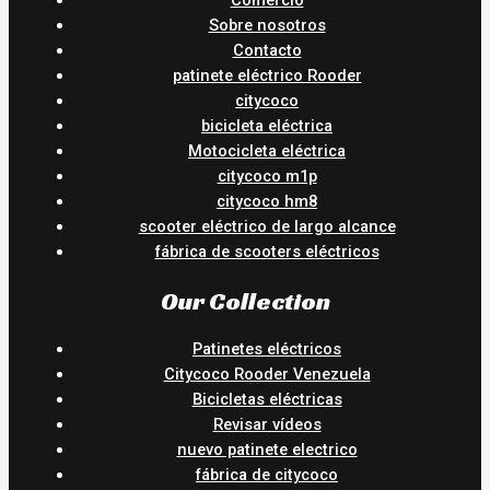
Sobre nosotros
Contacto
patinete eléctrico Rooder
citycoco
bicicleta eléctrica
Motocicleta eléctrica
citycoco m1p
citycoco hm8
scooter eléctrico de largo alcance
fábrica de scooters eléctricos
Our Collection
Patinetes eléctricos
Citycoco Rooder Venezuela
Bicicletas eléctricas
Revisar vídeos
nuevo patinete electrico
fábrica de citycoco