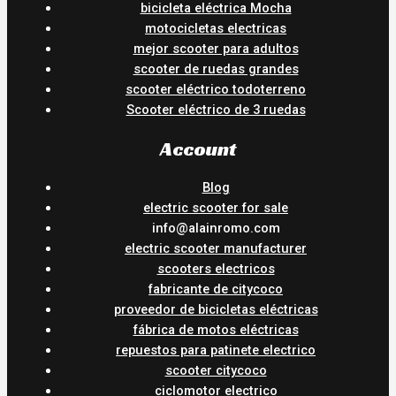
bicicleta eléctrica Mocha
motocicletas electricas
mejor scooter para adultos
scooter de ruedas grandes
scooter eléctrico todoterreno
Scooter eléctrico de 3 ruedas
Account
Blog
electric scooter for sale
info@alainromo.com
electric scooter manufacturer
scooters electricos
fabricante de citycoco
proveedor de bicicletas eléctricas
fábrica de motos eléctricas
repuestos para patinete electrico
scooter citycoco
ciclomotor electrico