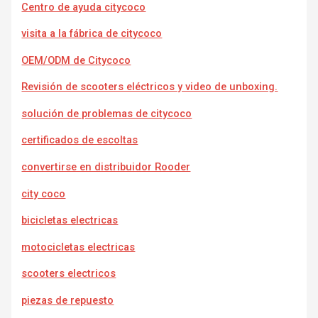
Centro de ayuda citycoco
visita a la fábrica de citycoco
OEM/ODM de Citycoco
Revisión de scooters eléctricos y video de unboxing.
solución de problemas de citycoco
certificados de escoltas
convertirse en distribuidor Rooder
city coco
bicicletas electricas
motocicletas electricas
scooters electricos
piezas de repuesto