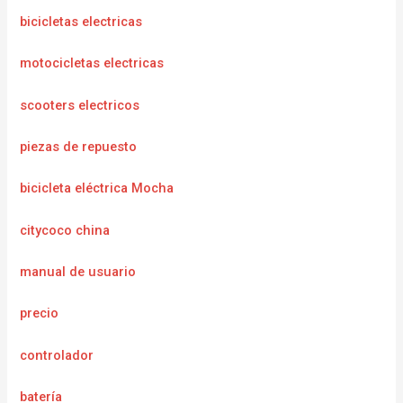
bicicletas electricas
motocicletas electricas
scooters electricos
piezas de repuesto
bicicleta eléctrica Mocha
citycoco china
manual de usuario
precio
controlador
batería