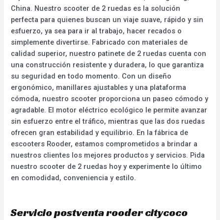
China. Nuestro scooter de 2 ruedas es la solución
perfecta para quienes buscan un viaje suave, rápido y sin
esfuerzo, ya sea para ir al trabajo, hacer recados o
simplemente divertirse. Fabricado con materiales de
calidad superior, nuestro patinete de 2 ruedas cuenta con
una construcción resistente y duradera, lo que garantiza
su seguridad en todo momento. Con un diseño
ergonómico, manillares ajustables y una plataforma
cómoda, nuestro scooter proporciona un paseo cómodo y
agradable. El motor eléctrico ecológico le permite avanzar
sin esfuerzo entre el tráfico, mientras que las dos ruedas
ofrecen gran estabilidad y equilibrio. En la fábrica de
escooters Rooder, estamos comprometidos a brindar a
nuestros clientes los mejores productos y servicios. Pida
nuestro scooter de 2 ruedas hoy y experimente lo último
en comodidad, conveniencia y estilo.
Servicio postventa rooder citycoco