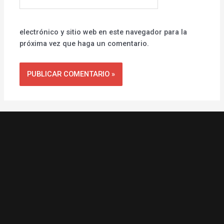
web
electrónico y sitio web en este navegador para la
próxima vez que haga un comentario.