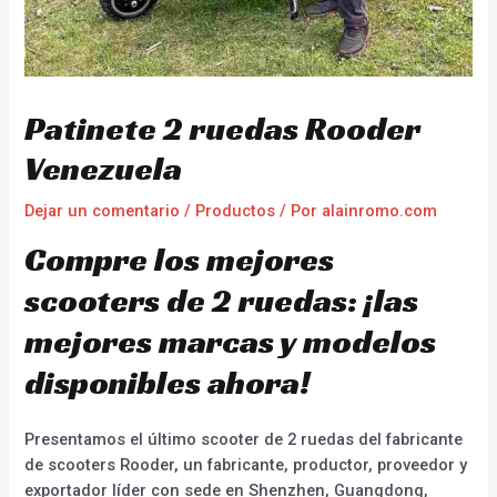
Patinete 2 ruedas Rooder
Venezuela
Dejar un comentario
/
Productos
/ Por
alainromo.com
Compre los mejores
scooters de 2 ruedas: ¡las
mejores marcas y modelos
disponibles ahora!
Presentamos el último scooter de 2 ruedas del fabricante
de scooters Rooder, un fabricante, productor, proveedor y
exportador líder con sede en Shenzhen, Guangdong,