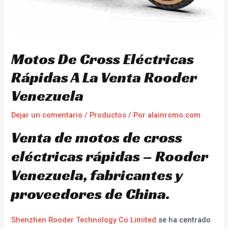
Motos De Cross Eléctricas
Rápidas A La Venta Rooder
Venezuela
Dejar un comentario
/
Productos
/ Por
alainromo.com
Venta de motos de cross
eléctricas rápidas – Rooder
Venezuela, fabricantes y
proveedores de China.
Shenzhen Rooder Technology Co Limited
se ha centrado