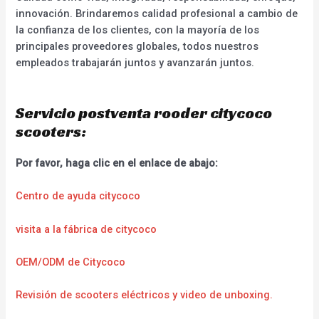
innovación. Brindaremos calidad profesional a cambio de
la confianza de los clientes, con la mayoría de los
principales proveedores globales, todos nuestros
empleados trabajarán juntos y avanzarán juntos.
Servicio postventa rooder citycoco
scooters:
Por favor, haga clic en el enlace de abajo:
Centro de ayuda citycoco
visita a la fábrica de citycoco
OEM/ODM de Citycoco
Revisión de scooters eléctricos y video de unboxing.