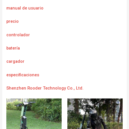
manual de usuario
precio
controlador
batería
cargador
e
specificaciones
Shenzhen Rooder Technology Co., Ltd.