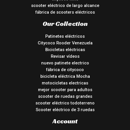
scooter eléctrico de largo alcance
fábrica de scooters eléctricos
Our Collection
Patinetes eléctricos
Citycoco Rooder Venezuela
Bicicletas eléctricas
Revisar vídeos
nuevo patinete electrico
fábrica de citycoco
bicicleta eléctrica Mocha
motocicletas electricas
mejor scooter para adultos
scooter de ruedas grandes
scooter eléctrico todoterreno
Scooter eléctrico de 3 ruedas
Account