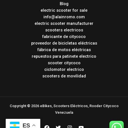
Blog
electric scooter for sale
info@alainromo.com
electric scooter manufacturer
scooters electricos
fabricante de citycoco
proveedor de bicicletas eléctricas
fábrica de motos eléctricas
repuestos para patinete electrico
scooter citycoco
ciclomotor electrico
scooters de movilidad
Copyright © 2026 eBikes, Scooters Eléctricos, Rooder Citycoco
Venezuela
ES