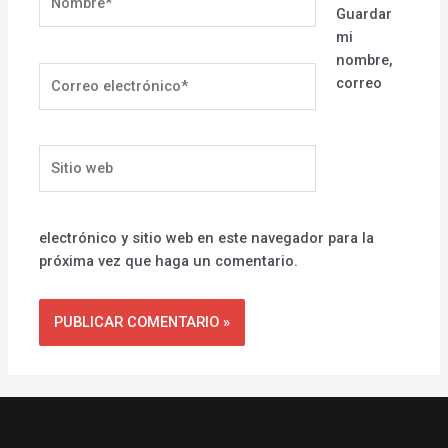
Guardar
mi
nombre,
Correo
correo
electrónico*
Sitio
web
electrónico y sitio web en este navegador para la
próxima vez que haga un comentario.