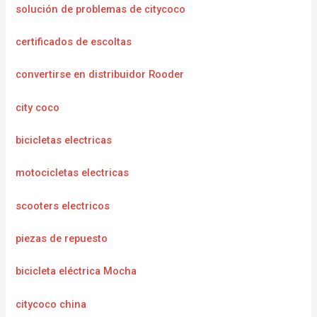
solución de problemas de citycoco
certificados de escoltas
convertirse en distribuidor Rooder
city coco
bicicletas electricas
motocicletas electricas
scooters electricos
piezas de repuesto
bicicleta eléctrica Mocha
citycoco china