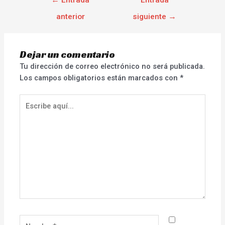
anterior
siguiente
→
Dejar un comentario
Tu dirección de correo electrónico no será publicada.
Los campos obligatorios están marcados con
*
Escribe
aquí...
Nombre*