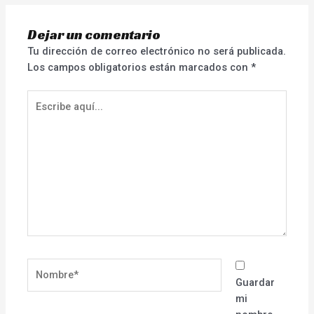
Dejar un comentario
Tu dirección de correo electrónico no será publicada.
Los campos obligatorios están marcados con
*
Escribe
aquí...
Nombre*
Guardar
mi