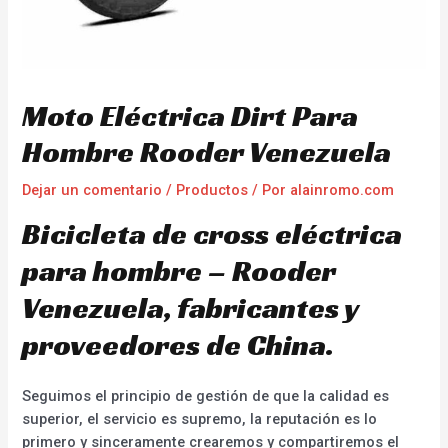
Moto Eléctrica Dirt Para
Hombre Rooder Venezuela
Dejar un comentario
/
Productos
/ Por
alainromo.com
Bicicleta de cross eléctrica
para hombre – Rooder
Venezuela, fabricantes y
proveedores de China.
Seguimos el principio de gestión de que la calidad es
superior, el servicio es supremo, la reputación es lo
primero y sinceramente crearemos y compartiremos el