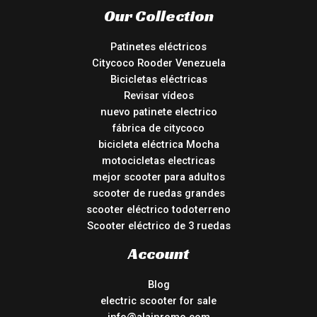
Our Collection
Patinetes eléctricos
Citycoco Rooder Venezuela
Bicicletas eléctricas
Revisar vídeos
nuevo patinete electrico
fábrica de citycoco
bicicleta eléctrica Mocha
motocicletas electricas
mejor scooter para adultos
scooter de ruedas grandes
scooter eléctrico todoterreno
Scooter eléctrico de 3 ruedas
Account
Blog
electric scooter for sale
info@alainromo.com