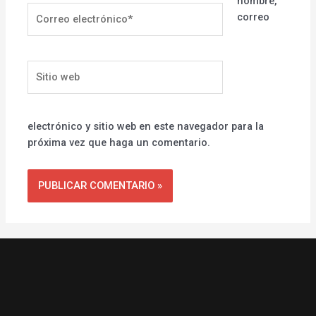
nombre,
Correo
correo
electrónico*
Sitio
web
electrónico y sitio web en este navegador para la
próxima vez que haga un comentario.