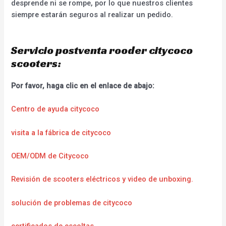
desprende ni se rompe, por lo que nuestros clientes
siempre estarán seguros al realizar un pedido.
Servicio postventa rooder citycoco
scooters:
Por favor, haga clic en el enlace de abajo:
Centro de ayuda citycoco
visita a la fábrica de citycoco
OEM/ODM de Citycoco
Revisión de scooters eléctricos y video de unboxing.
solución de problemas de citycoco