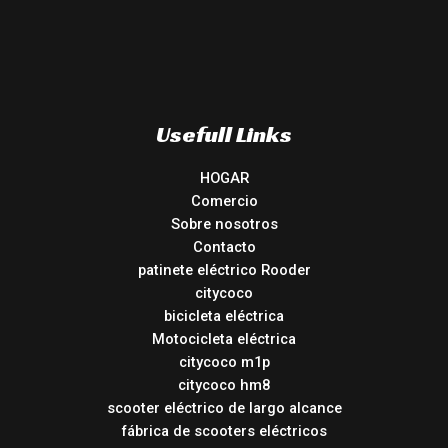
Usefull Links
HOGAR
Comercio
Sobre nosotros
Contacto
patinete eléctrico Rooder
citycoco
bicicleta eléctrica
Motocicleta eléctrica
citycoco m1p
citycoco hm8
scooter eléctrico de largo alcance
fábrica de scooters eléctricos