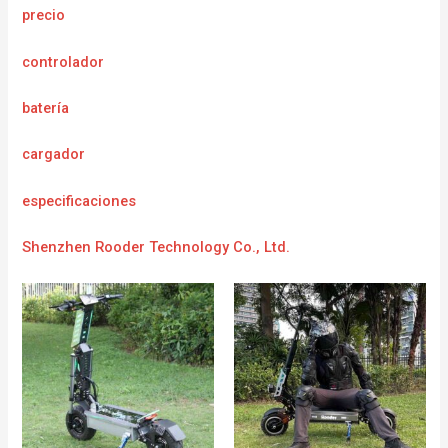
precio
controlador
batería
cargador
e
specificaciones
Shenzhen Rooder Technology Co., Ltd.