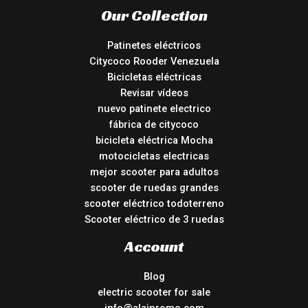
Our Collection
Patinetes eléctricos
Citycoco Rooder Venezuela
Bicicletas eléctricas
Revisar vídeos
nuevo patinete electrico
fábrica de citycoco
bicicleta eléctrica Mocha
motocicletas electricas
mejor scooter para adultos
scooter de ruedas grandes
scooter eléctrico todoterreno
Scooter eléctrico de 3 ruedas
Account
Blog
electric scooter for sale
info@alainromo.com