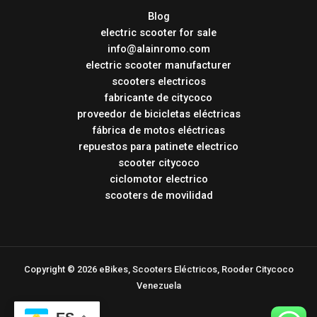
Blog
electric scooter for sale
info@alainromo.com
electric scooter manufacturer
scooters electricos
fabricante de citycoco
proveedor de bicicletas eléctricas
fábrica de motos eléctricas
repuestos para patinete electrico
scooter citycoco
ciclomotor electrico
scooters de movilidad
Copyright © 2026 eBikes, Scooters Eléctricos, Rooder Citycoco
Venezuela