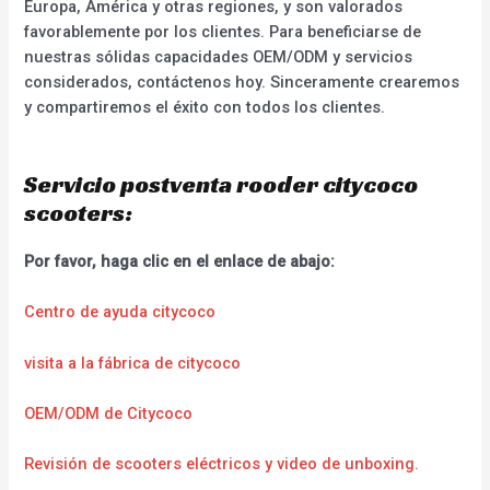
Europa, América y otras regiones, y son valorados
favorablemente por los clientes. Para beneficiarse de
nuestras sólidas capacidades OEM/ODM y servicios
considerados, contáctenos hoy. Sinceramente crearemos
y compartiremos el éxito con todos los clientes.
Servicio postventa rooder citycoco
scooters:
Por favor, haga clic en el enlace de abajo:
Centro de ayuda citycoco
visita a la fábrica de citycoco
OEM/ODM de Citycoco
Revisión de scooters eléctricos y video de unboxing.