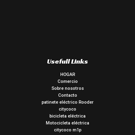
Usefull Links
HOGAR
Comercio
Sobre nosotros
Contacto
patinete eléctrico Rooder
citycoco
bicicleta eléctrica
Motocicleta eléctrica
citycoco m1p