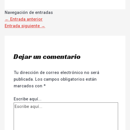
Navegación de entradas
←
Entrada anterior
Entrada siguiente
→
Dejar un comentario
Tu dirección de correo electrónico no será
publicada.
Los campos obligatorios están
marcados con
*
Escribe aquí...