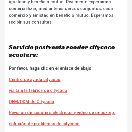
igualdad y beneficio mutuo. Realmente esperamos
comercializar, mediante esfuerzos conjuntos, cada
comercio y amistad en beneficio mutuo. Esperamos
recibir sus consultas.
Servicio postventa rooder citycoco
scooters:
Por favor, haga clic en el enlace de abajo:
Centro de ayuda citycoco
visita a la fábrica de citycoco
OEM/ODM de Citycoco
Revisión de scooters eléctricos y video de unboxing.
solución de problemas de citycoco