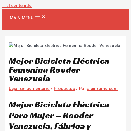
Ir al contenido
MAIN MENU
Mejor Bicicleta Eléctrica
Femenina Rooder
Venezuela
Dejar un comentario
/
Productos
/ Por
alainromo.com
Mejor Bicicleta Eléctrica
Para Mujer – Rooder
Venezuela, Fábrica y