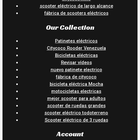
scooter eléctrico de largo alcance
fábrica de scooters eléctricos
Our Collection
Patinetes eléctricos
Citycoco Rooder Venezuela
Bicicletas eléctricas
Revisar vídeos
nuevo patinete electrico
fábrica de citycoco
bicicleta eléctrica Mocha
motocicletas electricas
mejor scooter para adultos
scooter de ruedas grandes
scooter eléctrico todoterreno
Scooter eléctrico de 3 ruedas
Account