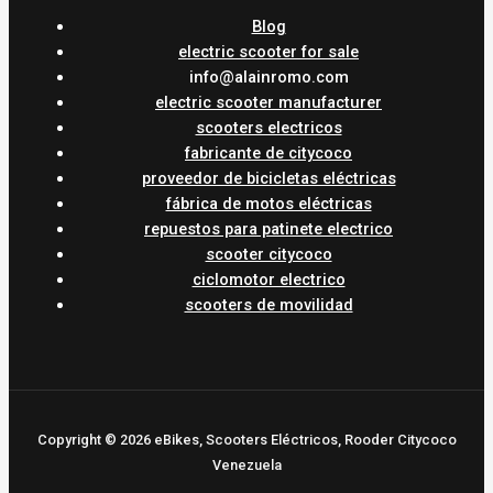
Blog
electric scooter for sale
info@alainromo.com
electric scooter manufacturer
scooters electricos
fabricante de citycoco
proveedor de bicicletas eléctricas
fábrica de motos eléctricas
repuestos para patinete electrico
scooter citycoco
ciclomotor electrico
scooters de movilidad
Copyright © 2026 eBikes, Scooters Eléctricos, Rooder Citycoco
Venezuela