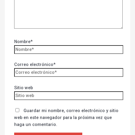
Nombre*
Correo electrónico*
Sitio web
Guardar mi nombre, correo electrónico y sitio
web en este navegador para la próxima vez que
haga un comentario.