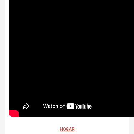
HOGAR