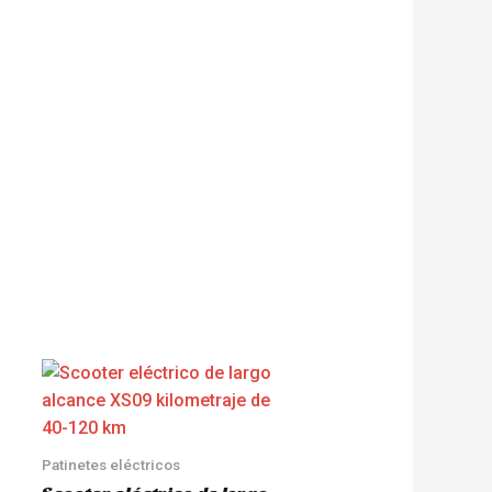
Patinetes eléctricos