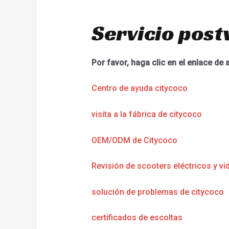
Servicio post
Por favor, haga clic en el enlace de 
Centro de ayuda citycoco
visita a la fábrica de citycoco
OEM/ODM de Citycoco
Revisión de scooters eléctricos y vi
solución de problemas de citycoco
certificados de escoltas