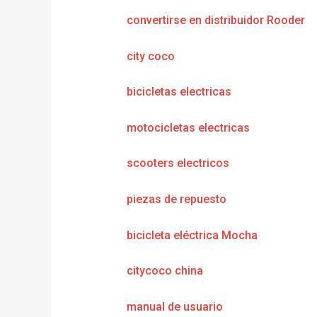
convertirse en distribuidor Rooder
city coco
bicicletas electricas
motocicletas electricas
scooters electricos
piezas de repuesto
bicicleta eléctrica Mocha
citycoco china
manual de usuario