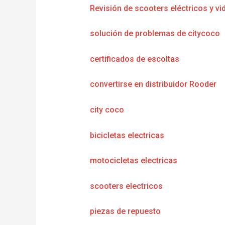
Revisión de scooters eléctricos y vi
solución de problemas de citycoco
certificados de escoltas
convertirse en distribuidor Rooder
city coco
bicicletas electricas
motocicletas electricas
scooters electricos
piezas de repuesto