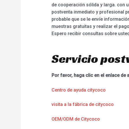
de cooperación sólida y larga. con u
postventa inmediato y profesional 
probable que se le envíe informaci
muestras gratuitas y realizar el pag
Espero recibir consultas sobre uste
Servicio post
Por favor, haga clic en el enlace de 
Centro de ayuda citycoco
visita a la fábrica de citycoco
OEM/ODM de Citycoco