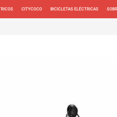
TRICOS
CITYCOCO
BICICLETAS ELÉCTRICAS
SOBR