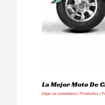
La Mejor Moto De C
Dejar un comentario
/
Productos
/ P