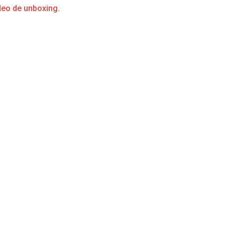
deo de unboxing.