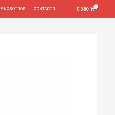
E NOSOTROS
CONTACTO
$
0.00