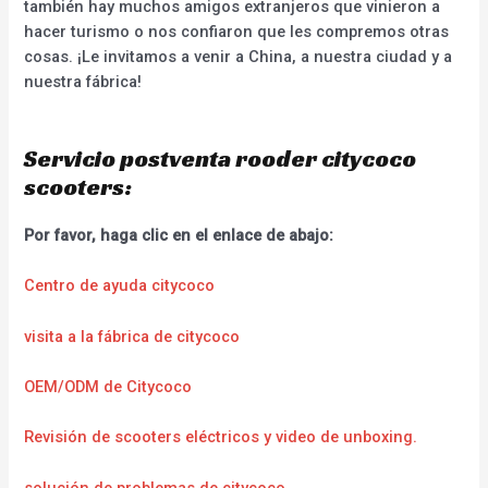
también hay muchos amigos extranjeros que vinieron a
hacer turismo o nos confiaron que les compremos otras
cosas. ¡Le invitamos a venir a China, a nuestra ciudad y a
nuestra fábrica!
Servicio postventa rooder citycoco
scooters:
Por favor, haga clic en el enlace de abajo:
Centro de ayuda citycoco
visita a la fábrica de citycoco
OEM/ODM de Citycoco
Revisión de scooters eléctricos y video de unboxing.
solución de problemas de citycoco