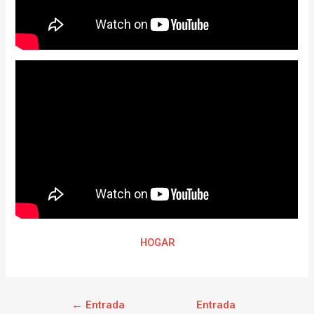
HOGAR
←
Entrada
Entrada