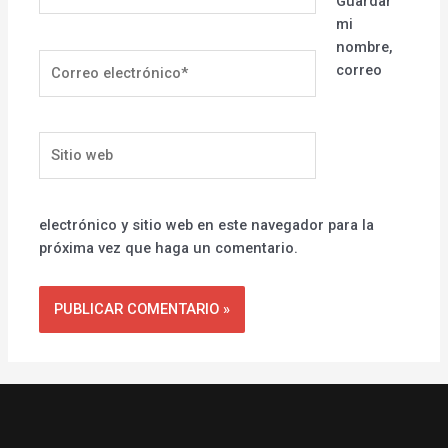
Guardar
mi
nombre,
Correo
correo
electrónico*
Sitio
web
electrónico y sitio web en este navegador para la
próxima vez que haga un comentario.