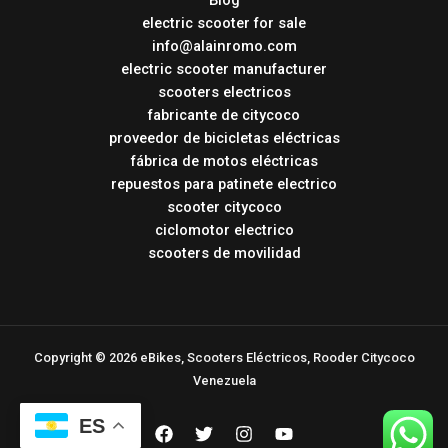
electric scooter for sale
info@alainromo.com
electric scooter manufacturer
scooters electricos
fabricante de citycoco
proveedor de bicicletas eléctricas
fábrica de motos eléctricas
repuestos para patinete electrico
scooter citycoco
ciclomotor electrico
scooters de movilidad
Copyright © 2026 eBikes, Scooters Eléctricos, Rooder Citycoco
Venezuela
ES