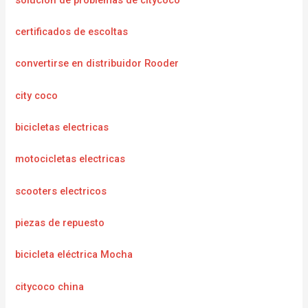
certificados de escoltas
convertirse en distribuidor Rooder
city coco
bicicletas electricas
motocicletas electricas
scooters electricos
piezas de repuesto
bicicleta eléctrica Mocha
citycoco china