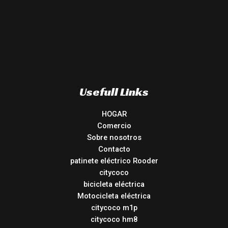
Usefull Links
HOGAR
Comercio
Sobre nosotros
Contacto
patinete eléctrico Rooder
citycoco
bicicleta eléctrica
Motocicleta eléctrica
citycoco m1p
citycoco hm8