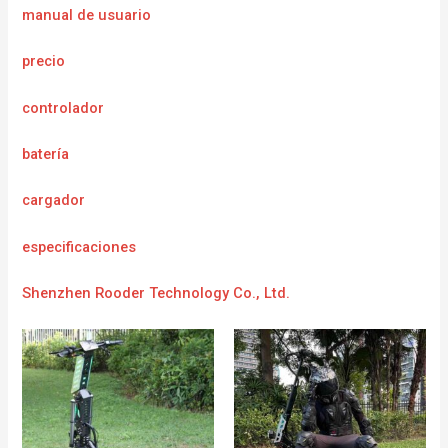
manual de usuario
precio
controlador
batería
cargador
e
specificaciones
Shenzhen Rooder Technology Co., Ltd.