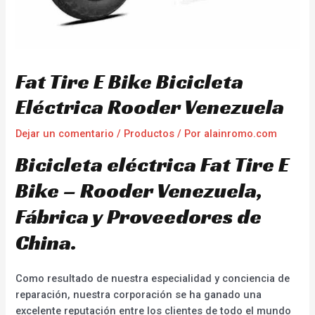
Fat Tire E Bike Bicicleta
Eléctrica Rooder Venezuela
Dejar un comentario
/
Productos
/ Por
alainromo.com
Bicicleta eléctrica Fat Tire E
Bike – Rooder Venezuela,
Fábrica y Proveedores de
China.
Como resultado de nuestra especialidad y conciencia de
reparación, nuestra corporación se ha ganado una
excelente reputación entre los clientes de todo el mundo