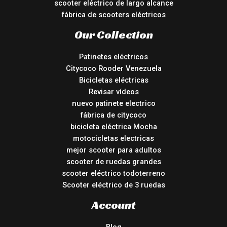
scooter eléctrico de largo alcance
fábrica de scooters eléctricos
Our Collection
Patinetes eléctricos
Citycoco Rooder Venezuela
Bicicletas eléctricas
Revisar vídeos
nuevo patinete electrico
fábrica de citycoco
bicicleta eléctrica Mocha
motocicletas electricas
mejor scooter para adultos
scooter de ruedas grandes
scooter eléctrico todoterreno
Scooter eléctrico de 3 ruedas
Account
Blog