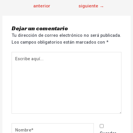
anterior
siguiente
→
Dejar un comentario
Tu dirección de correo electrónico no será publicada.
Los campos obligatorios están marcados con
*
Escribe
aquí...
Nombre*