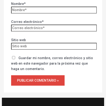
Nombre*
Correo electrónico*
Sitio web
Guardar mi nombre, correo electrónico y sitio
web en este navegador para la próxima vez que
haga un comentario.