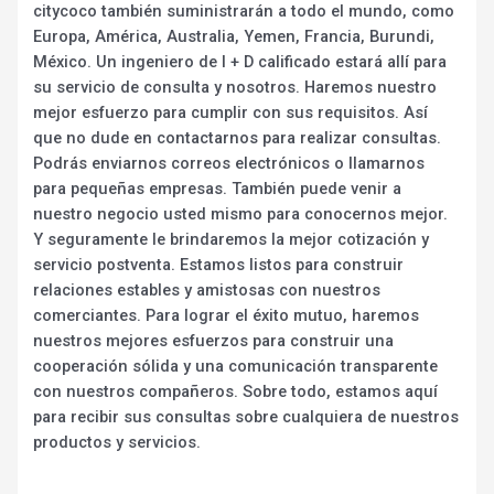
citycoco también suministrarán a todo el mundo, como
Europa, América, Australia, Yemen, Francia, Burundi,
México. Un ingeniero de I + D calificado estará allí para
su servicio de consulta y nosotros. Haremos nuestro
mejor esfuerzo para cumplir con sus requisitos. Así
que no dude en contactarnos para realizar consultas.
Podrás enviarnos correos electrónicos o llamarnos
para pequeñas empresas. También puede venir a
nuestro negocio usted mismo para conocernos mejor.
Y seguramente le brindaremos la mejor cotización y
servicio postventa. Estamos listos para construir
relaciones estables y amistosas con nuestros
comerciantes. Para lograr el éxito mutuo, haremos
nuestros mejores esfuerzos para construir una
cooperación sólida y una comunicación transparente
con nuestros compañeros. Sobre todo, estamos aquí
para recibir sus consultas sobre cualquiera de nuestros
productos y servicios.