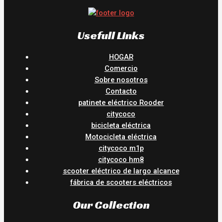
Usefull Links
HOGAR
Comercio
Sobre nosotros
Contacto
patinete eléctrico Rooder
citycoco
bicicleta eléctrica
Motocicleta eléctrica
citycoco m1p
citycoco hm8
scooter eléctrico de largo alcance
fábrica de scooters eléctricos
Our Collection