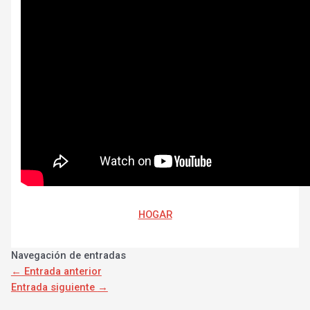
HOGAR
Navegación de entradas
←
Entrada anterior
Entrada siguiente
→