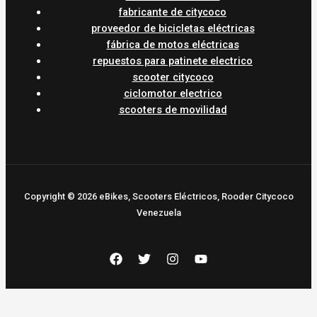
fabricante de citycoco
proveedor de bicicletas eléctricas
fábrica de motos eléctricas
repuestos para patinete electrico
scooter citycoco
ciclomotor electrico
scooters de movilidad
Copyright © 2026 eBikes, Scooters Eléctricos, Rooder Citycoco
Venezuela