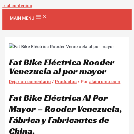
Ir al contenido
MAIN MENU
Fat Bike Eléctrica Rooder
Venezuela al por mayor
Dejar un comentario
/
Productos
/ Por
alainromo.com
Fat Bike Eléctrica Al Por
Mayor – Rooder Venezuela,
Fábrica y Fabricantes de
China.