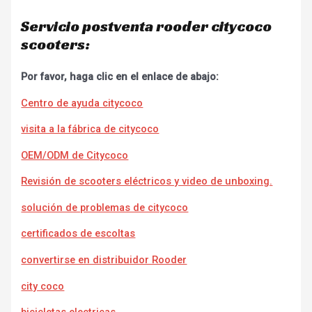
Servicio postventa rooder citycoco
scooters:
Por favor, haga clic en el enlace de abajo:
Centro de ayuda citycoco
visita a la fábrica de citycoco
OEM/ODM de Citycoco
Revisión de scooters eléctricos y video de unboxing.
solución de problemas de citycoco
certificados de escoltas
convertirse en distribuidor Rooder
city coco