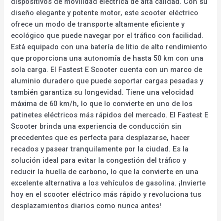
dispositivos de movilidad eléctrica de alta calidad. Con su
diseño elegante y potente motor, este scooter eléctrico
ofrece un modo de transporte altamente eficiente y
ecológico que puede navegar por el tráfico con facilidad.
Está equipado con una batería de litio de alto rendimiento
que proporciona una autonomía de hasta 50 km con una
sola carga. El Fastest E Scooter cuenta con un marco de
aluminio duradero que puede soportar cargas pesadas y
también garantiza su longevidad. Tiene una velocidad
máxima de 60 km/h, lo que lo convierte en uno de los
patinetes eléctricos más rápidos del mercado. El Fastest E
Scooter brinda una experiencia de conducción sin
precedentes que es perfecta para desplazarse, hacer
recados y pasear tranquilamente por la ciudad. Es la
solución ideal para evitar la congestión del tráfico y
reducir la huella de carbono, lo que la convierte en una
excelente alternativa a los vehículos de gasolina. ¡Invierte
hoy en el scooter eléctrico más rápido y revoluciona tus
desplazamientos diarios como nunca antes!