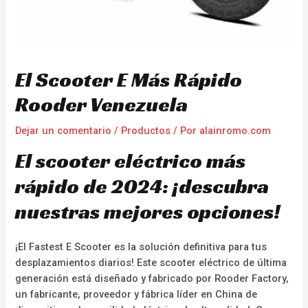
El Scooter E Más Rápido
Rooder Venezuela
Dejar un comentario
/
Productos
/ Por
alainromo.com
El scooter eléctrico más
rápido de 2024: ¡descubra
nuestras mejores opciones!
¡El Fastest E Scooter es la solución definitiva para tus
desplazamientos diarios! Este scooter eléctrico de última
generación está diseñado y fabricado por Rooder Factory,
un fabricante, proveedor y fábrica líder en China de