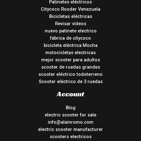
Patinetes eléctricos
Citycoco Rooder Venezuela
Bicicletas eléctricas
Revisar vídeos
nuevo patinete electrico
fábrica de citycoco
bicicleta eléctrica Mocha
motocicletas electricas
mejor scooter para adultos
scooter de ruedas grandes
scooter eléctrico todoterreno
Scooter eléctrico de 3 ruedas
Account
Blog
electric scooter for sale
info@alainromo.com
electric scooter manufacturer
scooters electricos