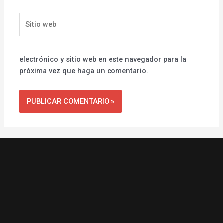
Sitio
web
electrónico y sitio web en este navegador para la
próxima vez que haga un comentario.