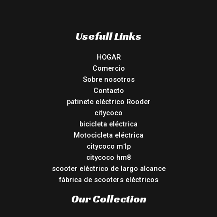
Usefull Links
HOGAR
Comercio
Sobre nosotros
Contacto
patinete eléctrico Rooder
citycoco
bicicleta eléctrica
Motocicleta eléctrica
citycoco m1p
citycoco hm8
scooter eléctrico de largo alcance
fábrica de scooters eléctricos
Our Collection