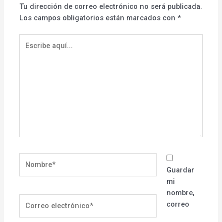
Tu dirección de correo electrónico no será publicada.
Los campos obligatorios están marcados con
*
Escribe
aquí...
Nombre*
Guardar
mi
nombre,
Correo
correo
electrónico*