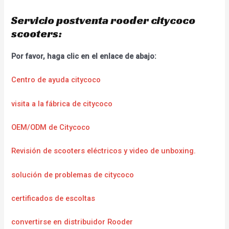
Servicio postventa rooder citycoco
scooters:
Por favor, haga clic en el enlace de abajo:
Centro de ayuda citycoco
visita a la fábrica de citycoco
OEM/ODM de Citycoco
Revisión de scooters eléctricos y video de unboxing.
solución de problemas de citycoco
certificados de escoltas
convertirse en distribuidor Rooder