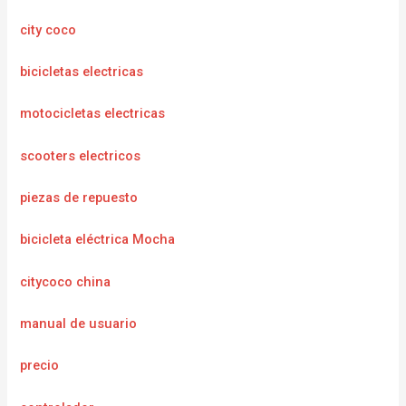
city coco
bicicletas electricas
motocicletas electricas
scooters electricos
piezas de repuesto
bicicleta eléctrica Mocha
citycoco china
manual de usuario
precio