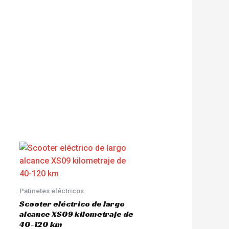
Patinetes eléctricos
Scooter eléctrico de largo
alcance XS09 kilometraje de
40-120 km