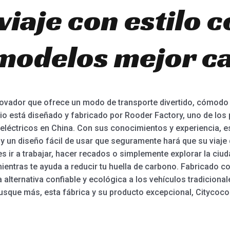
viaje con estilo 
modelos mejor ca
ovador que ofrece un modo de transporte divertido, cómodo y
io está diseñado y fabricado por Rooder Factory, uno de los 
 eléctricos en China. Con sus conocimientos y experiencia, e
y un diseño fácil de usar que seguramente hará que su viaje 
 ir a trabajar, hacer recados o simplemente explorar la ciud
mientras te ayuda a reducir tu huella de carbono. Fabricado co
 alternativa confiable y ecológica a los vehículos tradicional
usque más, esta fábrica y su producto excepcional, Citycoco