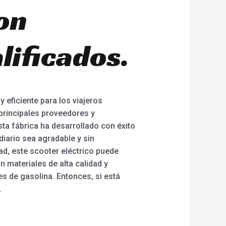
con
lificados.
 eficiente para los viajeros
principales proveedores y
sta fábrica ha desarrollado con éxito
diario sea agradable y sin
ad, este scooter eléctrico puede
n materiales de alta calidad y
es de gasolina. Entonces, si está
.