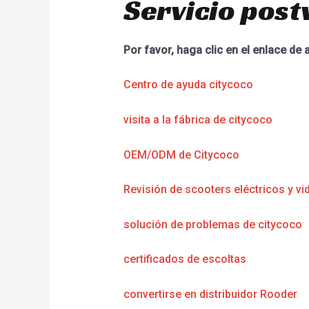
Servicio post
Por favor, haga clic en el enlace de 
Centro de ayuda citycoco
visita a la fábrica de citycoco
OEM/ODM de Citycoco
Revisión de scooters eléctricos y vi
solución de problemas de citycoco
certificados de escoltas
convertirse en distribuidor Rooder