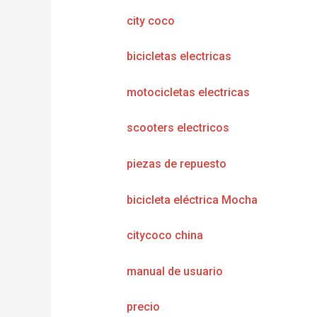
city coco
bicicletas electricas
motocicletas electricas
scooters electricos
piezas de repuesto
bicicleta eléctrica Mocha
citycoco china
manual de usuario
precio