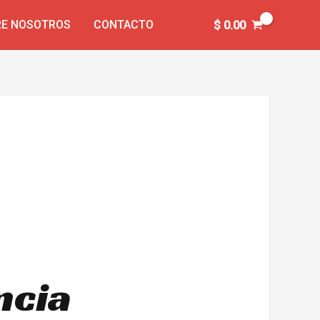
E NOSOTROS
CONTACTO
$
0.00
ncia