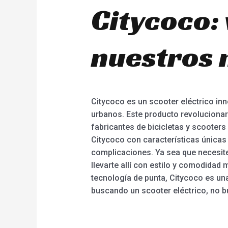
Citycoco: 
nuestros 
Citycoco es un scooter eléctrico inn
urbanos. Este producto revolucionar
fabricantes de bicicletas y scooters
Citycoco con características únicas 
complicaciones. Ya sea que necesites
llevarte allí con estilo y comodidad 
tecnología de punta, Citycoco es una
buscando un scooter eléctrico, no b