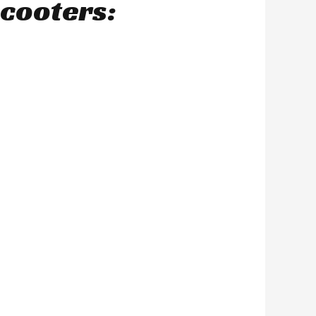
scooters: