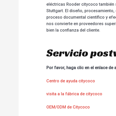
eléctricas Rooder citycoco también 
Stuttgart. El diseño, procesamiento
proceso documental científico y efec
nos convierte en proveedores superi
bien la confianza del cliente.
Servicio post
Por favor, haga clic en el enlace de 
Centro de ayuda citycoco
visita a la fábrica de citycoco
OEM/ODM de Citycoco