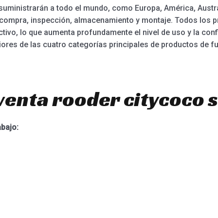
suministrarán a todo el mundo, como Europa, América, Austra
, compra, inspección, almacenamiento y montaje. Todos los 
tivo, lo que aumenta profundamente el nivel de uso y la conf
ores de las cuatro categorías principales de productos de fu
venta rooder citycoco 
abajo: