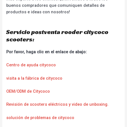
buenos compradores que comuniquen detalles de
productos e ideas con nosotros!
Servicio postventa rooder citycoco
scooters:
Por favor, haga clic en el enlace de abajo:
Centro de ayuda citycoco
visita a la fábrica de citycoco
OEM/ODM de Citycoco
Revisión de scooters eléctricos y video de unboxing.
solución de problemas de citycoco