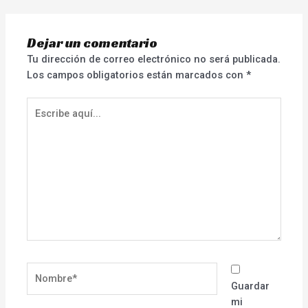
Dejar un comentario
Tu dirección de correo electrónico no será publicada.
Los campos obligatorios están marcados con
*
Escribe
aquí...
Nombre*
Guardar
mi