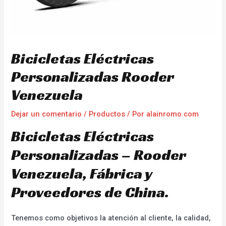
Bicicletas Eléctricas
Personalizadas Rooder
Venezuela
Dejar un comentario
/
Productos
/ Por
alainromo.com
Bicicletas Eléctricas
Personalizadas – Rooder
Venezuela, Fábrica y
Proveedores de China.
Tenemos como objetivos la atención al cliente, la calidad,