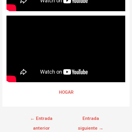
HOGAR
←
Entrada
Entrada
anterior
siguiente
→