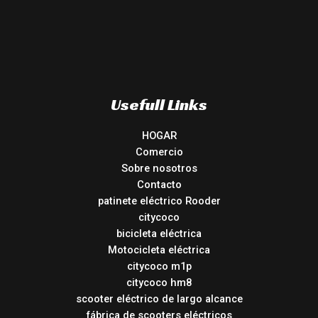
Usefull Links
HOGAR
Comercio
Sobre nosotros
Contacto
patinete eléctrico Rooder
citycoco
bicicleta eléctrica
Motocicleta eléctrica
citycoco m1p
citycoco hm8
scooter eléctrico de largo alcance
fábrica de scooters eléctricos