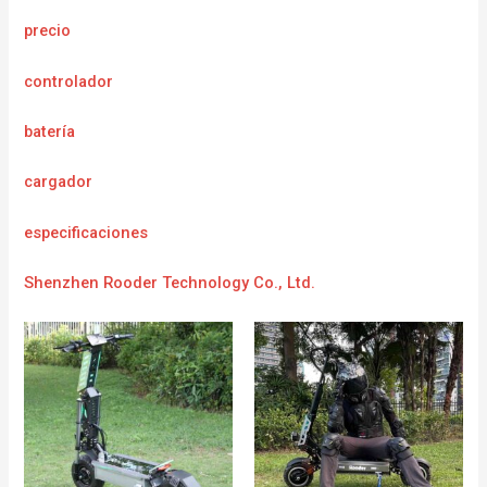
precio
controlador
batería
cargador
e
specificaciones
Shenzhen Rooder Technology Co., Ltd.