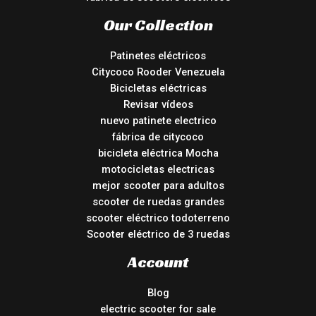
Our Collection
Patinetes eléctricos
Citycoco Rooder Venezuela
Bicicletas eléctricas
Revisar vídeos
nuevo patinete electrico
fábrica de citycoco
bicicleta eléctrica Mocha
motocicletas electricas
mejor scooter para adultos
scooter de ruedas grandes
scooter eléctrico todoterreno
Scooter eléctrico de 3 ruedas
Account
Blog
electric scooter for sale