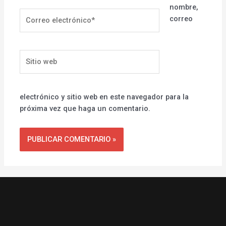
nombre,
Correo
correo
electrónico*
Sitio
web
electrónico y sitio web en este navegador para la
próxima vez que haga un comentario.