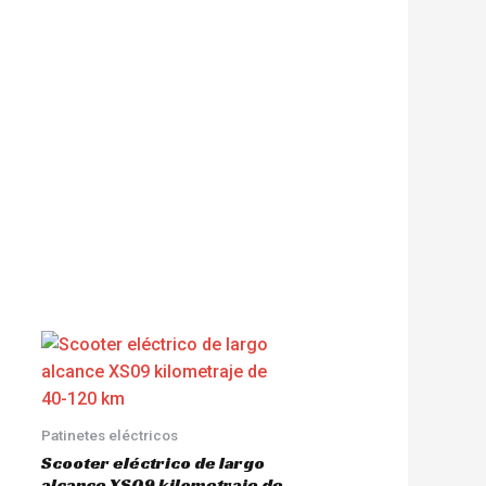
Patinetes eléctricos
Scooter eléctrico de largo
alcance XS09 kilometraje de