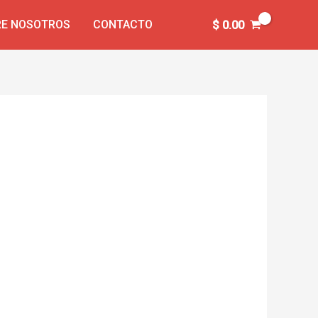
E NOSOTROS
CONTACTO
$
0.00