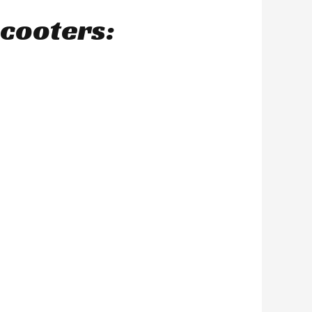
scooters: