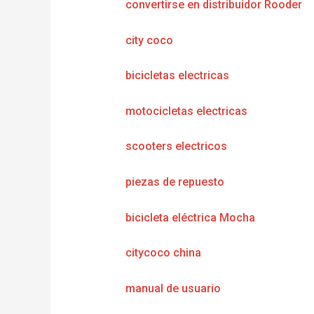
convertirse en distribuidor Rooder
city coco
bicicletas electricas
motocicletas electricas
scooters electricos
piezas de repuesto
bicicleta eléctrica Mocha
citycoco china
manual de usuario