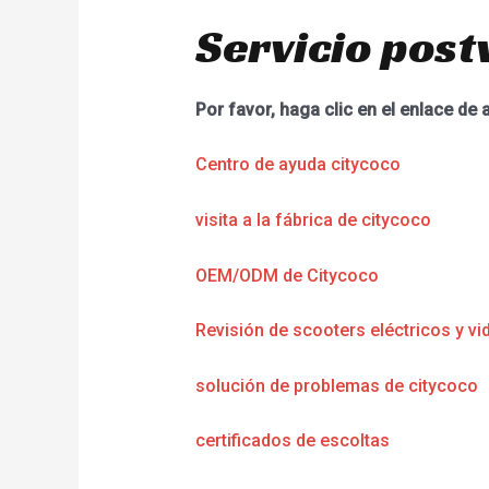
Servicio post
Por favor, haga clic en el enlace de 
Centro de ayuda citycoco
visita a la fábrica de citycoco
OEM/ODM de Citycoco
Revisión de scooters eléctricos y vi
solución de problemas de citycoco
certificados de escoltas