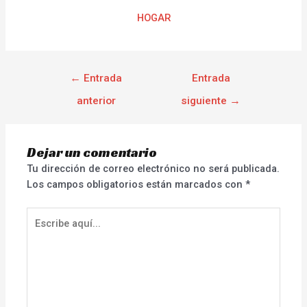
HOGAR
←
Entrada
Entrada
anterior
siguiente
→
Dejar un comentario
Tu dirección de correo electrónico no será publicada.
Los campos obligatorios están marcados con
*
Escribe
aquí...