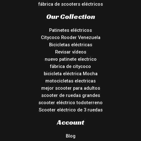
fábrica de scooters eléctricos
Our Collection
Patinetes eléctricos
Citycoco Rooder Venezuela
Bicicletas eléctricas
Revisar vídeos
nuevo patinete electrico
fábrica de citycoco
bicicleta eléctrica Mocha
motocicletas electricas
mejor scooter para adultos
scooter de ruedas grandes
scooter eléctrico todoterreno
Scooter eléctrico de 3 ruedas
Account
Blog