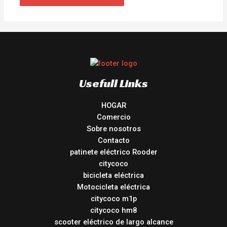
Usefull Links
HOGAR
Comercio
Sobre nosotros
Contacto
patinete eléctrico Rooder
citycoco
bicicleta eléctrica
Motocicleta eléctrica
citycoco m1p
citycoco hm8
scooter eléctrico de largo alcance