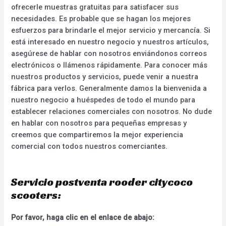
ofrecerle muestras gratuitas para satisfacer sus
necesidades. Es probable que se hagan los mejores
esfuerzos para brindarle el mejor servicio y mercancía. Si
está interesado en nuestro negocio y nuestros artículos,
asegúrese de hablar con nosotros enviándonos correos
electrónicos o llámenos rápidamente. Para conocer más
nuestros productos y servicios, puede venir a nuestra
fábrica para verlos. Generalmente damos la bienvenida a
nuestro negocio a huéspedes de todo el mundo para
establecer relaciones comerciales con nosotros. No dude
en hablar con nosotros para pequeñas empresas y
creemos que compartiremos la mejor experiencia
comercial con todos nuestros comerciantes.
Servicio postventa rooder citycoco
scooters:
Por favor, haga clic en el enlace de abajo: