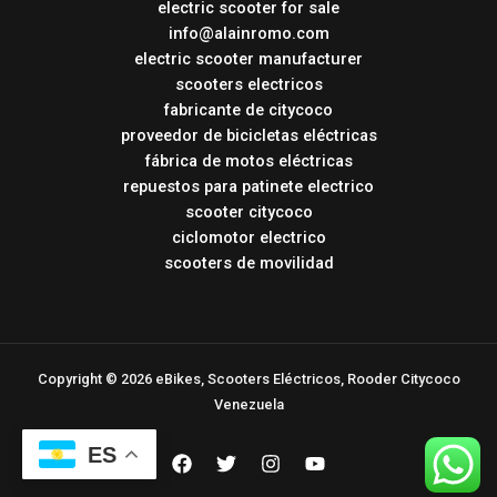
electric scooter for sale
info@alainromo.com
electric scooter manufacturer
scooters electricos
fabricante de citycoco
proveedor de bicicletas eléctricas
fábrica de motos eléctricas
repuestos para patinete electrico
scooter citycoco
ciclomotor electrico
scooters de movilidad
Copyright © 2026 eBikes, Scooters Eléctricos, Rooder Citycoco
Venezuela
ES