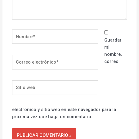
Nombre*
Guardar
mi
nombre,
Correo
correo
electrónico*
Sitio
web
electrónico y sitio web en este navegador para la
próxima vez que haga un comentario.