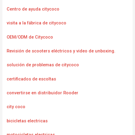
Centro de ayuda citycoco
visita a la fábrica de citycoco
OEM/ODM de Citycoco
Revisión de scooters eléctricos y video de unboxing.
solución de problemas de citycoco
certificados de escoltas
convertirse en distribuidor Rooder
city coco
bicicletas electricas
motocicletas electricas