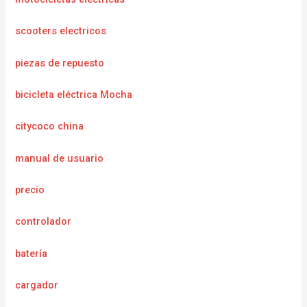
scooters electricos
piezas de repuesto
bicicleta eléctrica Mocha
citycoco china
manual de usuario
precio
controlador
batería
cargador