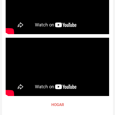
HOGAR