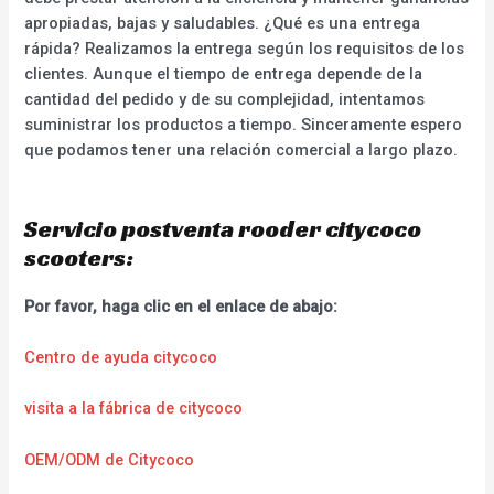
apropiadas, bajas y saludables. ¿Qué es una entrega
rápida? Realizamos la entrega según los requisitos de los
clientes. Aunque el tiempo de entrega depende de la
cantidad del pedido y de su complejidad, intentamos
suministrar los productos a tiempo. Sinceramente espero
que podamos tener una relación comercial a largo plazo.
Servicio postventa rooder citycoco
scooters:
Por favor, haga clic en el enlace de abajo:
Centro de ayuda citycoco
visita a la fábrica de citycoco
OEM/ODM de Citycoco