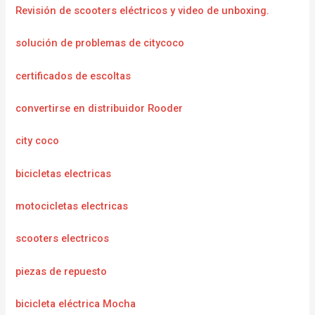
Revisión de scooters eléctricos y video de unboxing.
solución de problemas de citycoco
certificados de escoltas
convertirse en distribuidor Rooder
city coco
bicicletas electricas
motocicletas electricas
scooters electricos
piezas de repuesto
bicicleta eléctrica Mocha