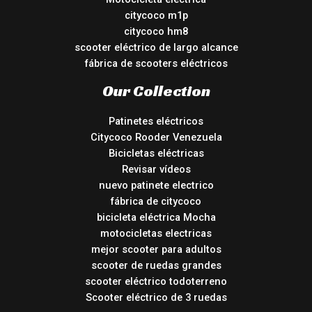
citycoco m1p
citycoco hm8
scooter eléctrico de largo alcance
fábrica de scooters eléctricos
Our Collection
Patinetes eléctricos
Citycoco Rooder Venezuela
Bicicletas eléctricas
Revisar vídeos
nuevo patinete electrico
fábrica de citycoco
bicicleta eléctrica Mocha
motocicletas electricas
mejor scooter para adultos
scooter de ruedas grandes
scooter eléctrico todoterreno
Scooter eléctrico de 3 ruedas