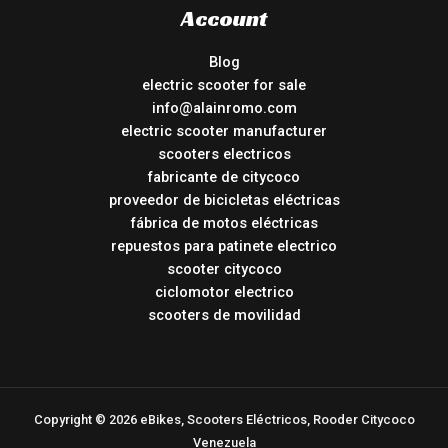
Account
Blog
electric scooter for sale
info@alainromo.com
electric scooter manufacturer
scooters electricos
fabricante de citycoco
proveedor de bicicletas eléctricas
fábrica de motos eléctricas
repuestos para patinete electrico
scooter citycoco
ciclomotor electrico
scooters de movilidad
Copyright © 2026 eBikes, Scooters Eléctricos, Rooder Citycoco
Venezuela