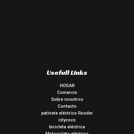
Usefull Links
HOGAR
Comercio
Sobre nosotros
Contacto
patinete eléctrico Rooder
citycoco
bicicleta eléctrica
Motocicleta eléctrica