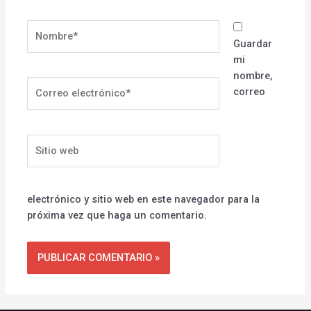
Nombre*
Guardar
mi
nombre,
Correo
correo
electrónico*
Sitio
web
electrónico y sitio web en este navegador para la
próxima vez que haga un comentario.