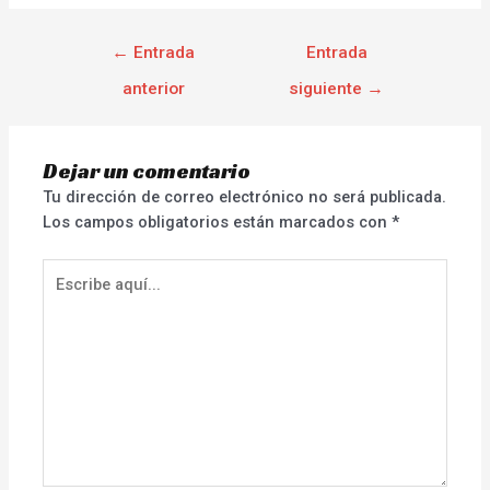
←
Entrada
Entrada
anterior
siguiente
→
Dejar un comentario
Tu dirección de correo electrónico no será publicada.
Los campos obligatorios están marcados con
*
Escribe
aquí...