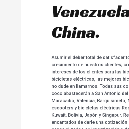
Venezuela
China.
Asumir el deber total de satisfacer
crecimiento de nuestros clientes; cr
intereses de los clientes para las bic
bicicletas eléctricas, las mejores bi
no dude en llamarnos. Todas sus con
coco abastecerán a San Antonio del 
Maracaibo, Valencia, Barquisimeto, 
escooters y bicicletas eléctricas R
Kuwait, Bolivia, Japón y Singapur. R
encantados de darle una cotización 