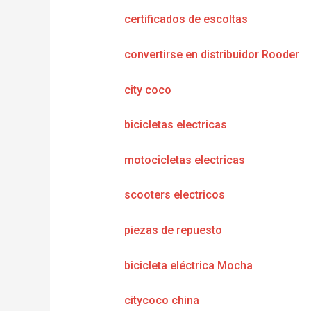
certificados de escoltas
convertirse en distribuidor Rooder
city coco
bicicletas electricas
motocicletas electricas
scooters electricos
piezas de repuesto
bicicleta eléctrica Mocha
citycoco china