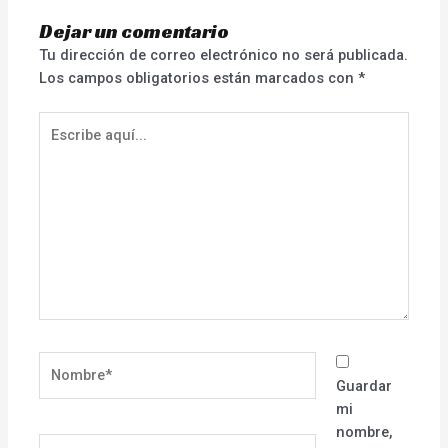
Dejar un comentario
Tu dirección de correo electrónico no será publicada.
Los campos obligatorios están marcados con
*
Escribe
aquí...
Nombre*
Guardar
mi
nombre,
Correo