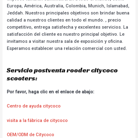
Europa, América, Australia, Colombia, Munich, Islamabad,
Jeddah. Nuestros principales objetivos son brindar buena
calidad a nuestros clientes en todo el mundo. , precio
competitivo, entrega satisfecha y excelentes servicios. La
satisfacción del cliente es nuestro principal objetivo. Le
invitamos a visitar nuestra sala de exposición y oficina.
Esperamos establecer una relación comercial con usted.
Servicio postventa rooder citycoco
scooters:
Por favor, haga clic en el enlace de abajo:
Centro de ayuda citycoco
visita a la fábrica de citycoco
OEM/ODM de Citycoco