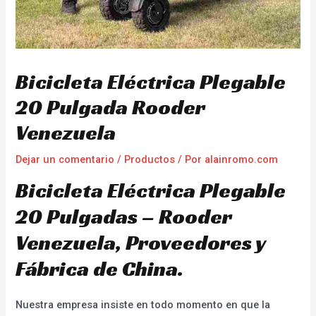
Bicicleta Eléctrica Plegable
20 Pulgada Rooder
Venezuela
Dejar un comentario
/
Productos
/ Por
alainromo.com
Bicicleta Eléctrica Plegable
20 Pulgadas – Rooder
Venezuela, Proveedores y
Fábrica de China.
Nuestra empresa insiste en todo momento en que la