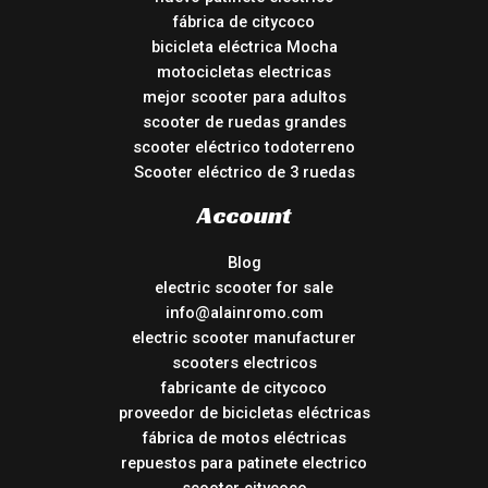
fábrica de citycoco
bicicleta eléctrica Mocha
motocicletas electricas
mejor scooter para adultos
scooter de ruedas grandes
scooter eléctrico todoterreno
Scooter eléctrico de 3 ruedas
Account
Blog
electric scooter for sale
info@alainromo.com
electric scooter manufacturer
scooters electricos
fabricante de citycoco
proveedor de bicicletas eléctricas
fábrica de motos eléctricas
repuestos para patinete electrico
scooter citycoco