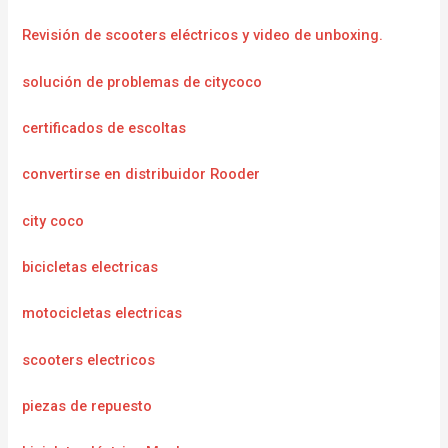
Revisión de scooters eléctricos y video de unboxing.
solución de problemas de citycoco
certificados de escoltas
convertirse en distribuidor Rooder
city coco
bicicletas electricas
motocicletas electricas
scooters electricos
piezas de repuesto