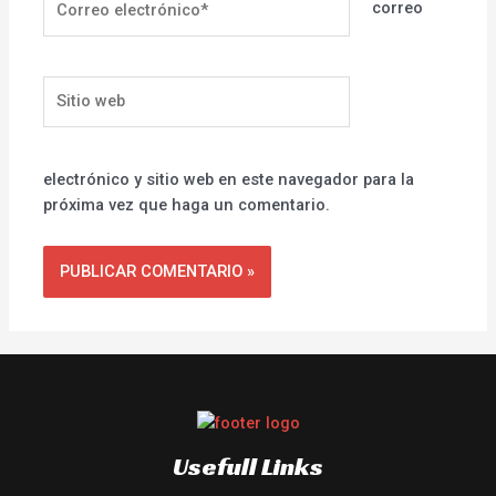
correo
electrónico*
Sitio
web
electrónico y sitio web en este navegador para la
próxima vez que haga un comentario.
Usefull Links