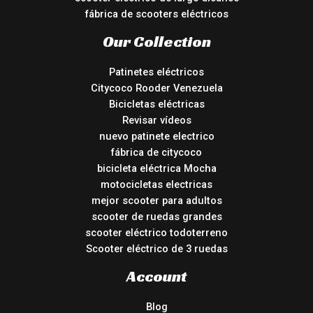
fábrica de scooters eléctricos
Our Collection
Patinetes eléctricos
Citycoco Rooder Venezuela
Bicicletas eléctricas
Revisar vídeos
nuevo patinete electrico
fábrica de citycoco
bicicleta eléctrica Mocha
motocicletas electricas
mejor scooter para adultos
scooter de ruedas grandes
scooter eléctrico todoterreno
Scooter eléctrico de 3 ruedas
Account
Blog