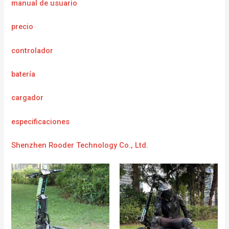
manual de usuario
precio
controlador
batería
cargador
e
specificaciones
Shenzhen Rooder Technology Co., Ltd.