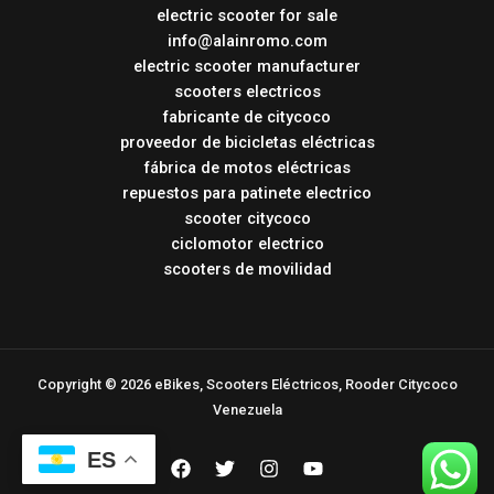
electric scooter for sale
info@alainromo.com
electric scooter manufacturer
scooters electricos
fabricante de citycoco
proveedor de bicicletas eléctricas
fábrica de motos eléctricas
repuestos para patinete electrico
scooter citycoco
ciclomotor electrico
scooters de movilidad
Copyright © 2026 eBikes, Scooters Eléctricos, Rooder Citycoco
Venezuela
ES