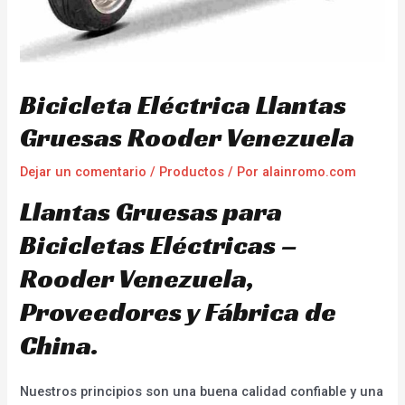
Bicicleta Eléctrica Llantas
Gruesas Rooder Venezuela
Dejar un comentario
/
Productos
/ Por
alainromo.com
Llantas Gruesas para
Bicicletas Eléctricas –
Rooder Venezuela,
Proveedores y Fábrica de
China.
Nuestros principios son una buena calidad confiable y una