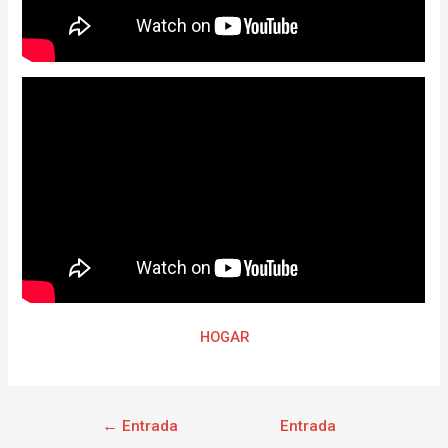
HOGAR
←
Entrada
Entrada