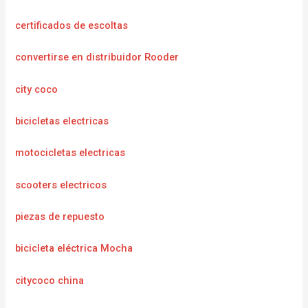
certificados de escoltas
convertirse en distribuidor Rooder
city coco
bicicletas electricas
motocicletas electricas
scooters electricos
piezas de repuesto
bicicleta eléctrica Mocha
citycoco china