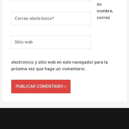
mi
nombre,
Correo
correo
electrónico*
Sitio
web
electrónico y sitio web en este navegador para la
próxima vez que haga un comentario.