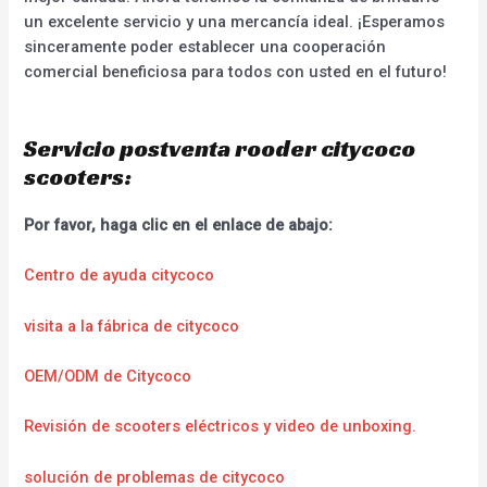
un excelente servicio y una mercancía ideal. ¡Esperamos
sinceramente poder establecer una cooperación
comercial beneficiosa para todos con usted en el futuro!
Servicio postventa rooder citycoco
scooters:
Por favor, haga clic en el enlace de abajo:
Centro de ayuda citycoco
visita a la fábrica de citycoco
OEM/ODM de Citycoco
Revisión de scooters eléctricos y video de unboxing.
solución de problemas de citycoco