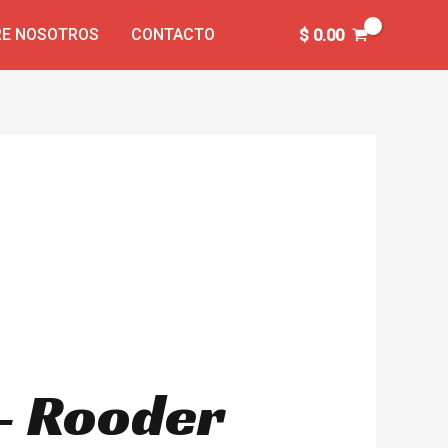
E NOSOTROS
CONTACTO
$
0.00
 – Rooder