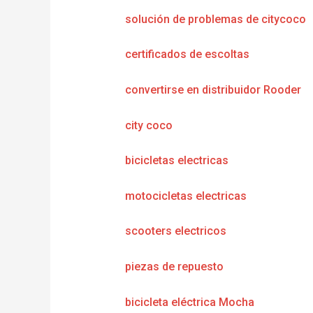
solución de problemas de citycoco
certificados de escoltas
convertirse en distribuidor Rooder
city coco
bicicletas electricas
motocicletas electricas
scooters electricos
piezas de repuesto
bicicleta eléctrica Mocha