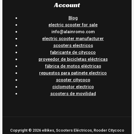
Account
Blog
electric scooter for sale
info@alainromo.com
electric scooter manufacturer
scooters electricos
fabricante de citycoco
proveedor de bicicletas eléctricas
fábrica de motos eléctricas
repuestos para patinete electrico
scooter citycoco
ciclomotor electrico
scooters de movilidad
Copyright © 2026 eBikes, Scooters Eléctricos, Rooder Citycoco