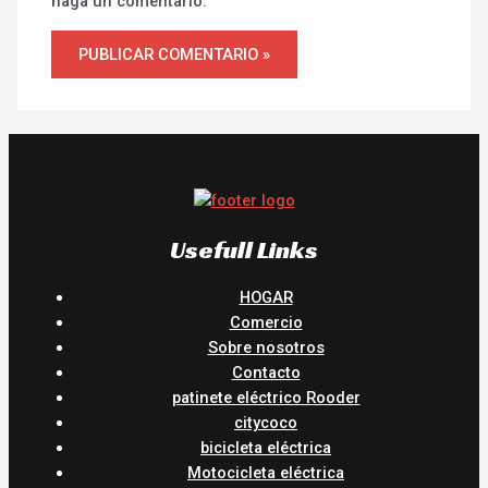
haga un comentario.
Usefull Links
HOGAR
Comercio
Sobre nosotros
Contacto
patinete eléctrico Rooder
citycoco
bicicleta eléctrica
Motocicleta eléctrica