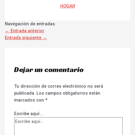
HOGAR
Navegación de entradas
←
Entrada anterior
Entrada siguiente
→
Dejar un comentario
Tu dirección de correo electrónico no será
publicada.
Los campos obligatorios están
marcados con
*
Escribe aquí...