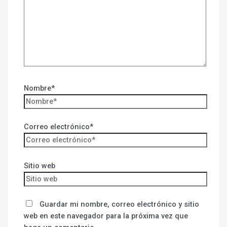
Nombre*
Correo electrónico*
Sitio web
Guardar mi nombre, correo electrónico y sitio
web en este navegador para la próxima vez que