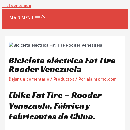
Ir al contenido
MAIN MENU
Bicicleta eléctrica Fat Tire
Rooder Venezuela
Dejar un comentario
/
Productos
/ Por
alainromo.com
Ebike Fat Tire – Rooder
Venezuela, Fábrica y
Fabricantes de China.