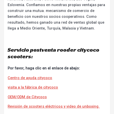
Eslovenia. Confiamos en nuestras propias ventajas para
construir una mutua. mecanismo de comercio de
beneficio con nuestros socios cooperativos. Como
resultado, hemos ganado una red de ventas global que
llega a Medio Oriente, Turquía, Malasia y Vietnam.
Servicio postventa rooder citycoco
scooters:
Por favor, haga clic en el enlace de abajo:
Centro de ayuda citycoco
visita a la fábrica de citycoco
OEM/ODM de Citycoco
Revisión de scooters eléctricos y video de unboxing.