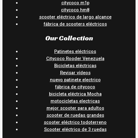
citycoco m1p
citycoco hm8
scooter eléctrico de largo alcance
fábrica de scooters eléctricos
Our Collection
Patinetes eléctricos
Citycoco Rooder Venezuela
Bicicletas eléctricas
Revisar vídeos
nuevo patinete electrico
fábrica de citycoco
bicicleta eléctrica Mocha
motocicletas electricas
mejor scooter para adultos
scooter de ruedas grandes
scooter eléctrico todoterreno
Scooter eléctrico de 3 ruedas