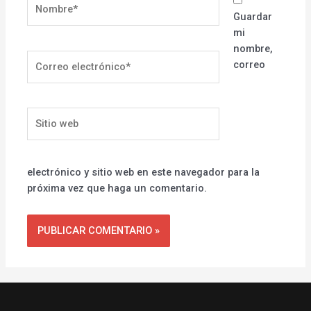
Nombre*
Guardar
mi
nombre,
Correo
correo
electrónico*
Sitio
web
electrónico y sitio web en este navegador para la
próxima vez que haga un comentario.