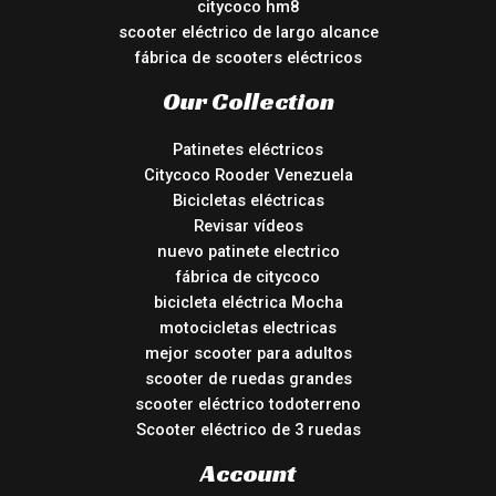
citycoco hm8
scooter eléctrico de largo alcance
fábrica de scooters eléctricos
Our Collection
Patinetes eléctricos
Citycoco Rooder Venezuela
Bicicletas eléctricas
Revisar vídeos
nuevo patinete electrico
fábrica de citycoco
bicicleta eléctrica Mocha
motocicletas electricas
mejor scooter para adultos
scooter de ruedas grandes
scooter eléctrico todoterreno
Scooter eléctrico de 3 ruedas
Account