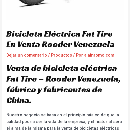
Bicicleta Eléctrica Fat Tire
En Venta Rooder Venezuela
Dejar un comentario
/
Productos
/ Por
alainromo.com
Venta de bicicleta eléctrica
Fat Tire – Rooder Venezuela,
fábrica y fabricantes de
China.
Nuestro negocio se basa en el principio básico de que la
calidad podría ser la vida de la empresa, y el historial será
el alma de la misma para la venta de bicicletas eléctricas