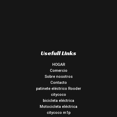
Usefull Links
HOGAR
Comercio
Sobre nosotros
Contacto
patinete eléctrico Rooder
citycoco
bicicleta eléctrica
Motocicleta eléctrica
citycoco m1p