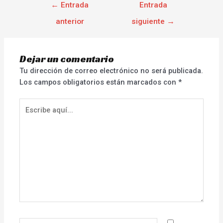
←
Entrada
Entrada
anterior
siguiente
→
Dejar un comentario
Tu dirección de correo electrónico no será publicada.
Los campos obligatorios están marcados con
*
Escribe
aquí...