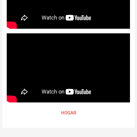
HOGAR