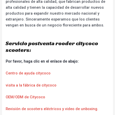
profesionales de alta calidad, que fabrican productos de
alta calidad y tienen la capacidad de desarrollar nuevos
productos para expandir nuestro mercado nacional y
extranjero. Sinceramente esperamos que los clientes
vengan en busca de un negocio floreciente para ambos.
Servicio postventa rooder citycoco
scooters:
Por favor, haga clic en el enlace de abajo:
Centro de ayuda citycoco
visita a la fábrica de citycoco
OEM/ODM de Citycoco
Revisión de scooters eléctricos y video de unboxing.