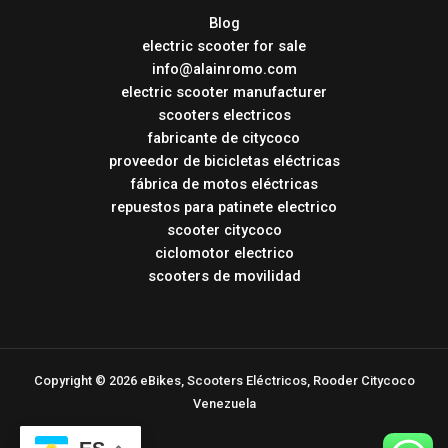
Blog
electric scooter for sale
info@alainromo.com
electric scooter manufacturer
scooters electricos
fabricante de citycoco
proveedor de bicicletas eléctricas
fábrica de motos eléctricas
repuestos para patinete electrico
scooter citycoco
ciclomotor electrico
scooters de movilidad
Copyright © 2026 eBikes, Scooters Eléctricos, Rooder Citycoco
Venezuela