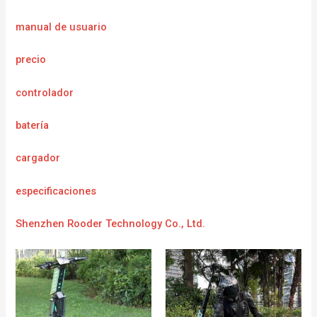
manual de usuario
precio
controlador
batería
cargador
e
specificaciones
Shenzhen Rooder Technology Co., Ltd.