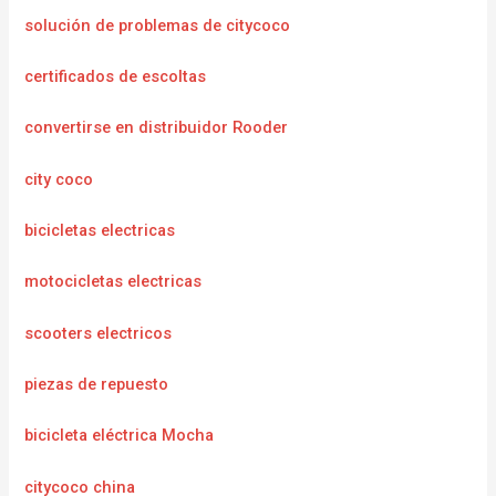
solución de problemas de citycoco
certificados de escoltas
convertirse en distribuidor Rooder
city coco
bicicletas electricas
motocicletas electricas
scooters electricos
piezas de repuesto
bicicleta eléctrica Mocha
citycoco china