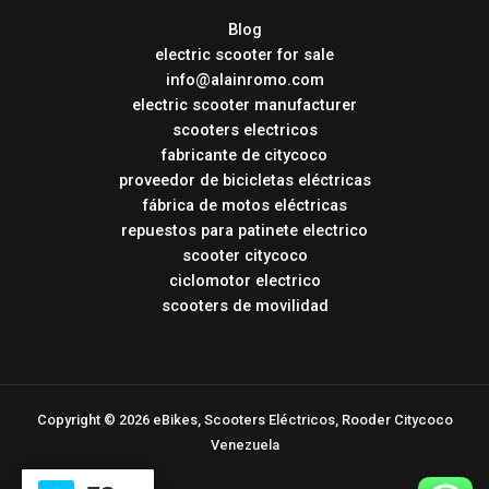
Blog
electric scooter for sale
info@alainromo.com
electric scooter manufacturer
scooters electricos
fabricante de citycoco
proveedor de bicicletas eléctricas
fábrica de motos eléctricas
repuestos para patinete electrico
scooter citycoco
ciclomotor electrico
scooters de movilidad
Copyright © 2026 eBikes, Scooters Eléctricos, Rooder Citycoco
Venezuela