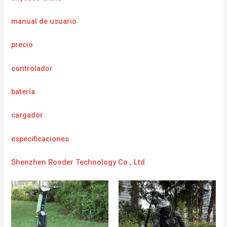
manual de usuario
precio
controlador
batería
cargador
e
specificaciones
Shenzhen Rooder Technology Co., Ltd.