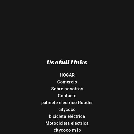
Usefull Links
HOGAR
Comercio
Sobre nosotros
Contacto
patinete eléctrico Rooder
citycoco
bicicleta eléctrica
Motocicleta eléctrica
citycoco m1p