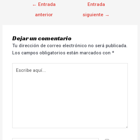
←
Entrada
Entrada
anterior
siguiente
→
Dejar un comentario
Tu dirección de correo electrónico no será publicada.
Los campos obligatorios están marcados con
*
Escribe
aquí...