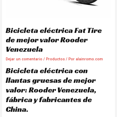
Bicicleta eléctrica Fat Tire
de mejor valor Rooder
Venezuela
Dejar un comentario
/
Productos
/ Por
alainromo.com
Bicicleta eléctrica con
llantas gruesas de mejor
valor: Rooder Venezuela,
fábrica y fabricantes de
China.