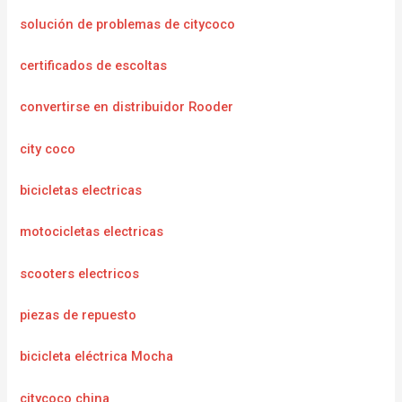
solución de problemas de citycoco
certificados de escoltas
convertirse en distribuidor Rooder
city coco
bicicletas electricas
motocicletas electricas
scooters electricos
piezas de repuesto
bicicleta eléctrica Mocha
citycoco china