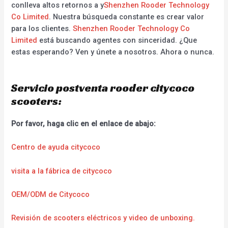
conlleva altos retornos a y
Shenzhen Rooder Technology
Co Limited
. Nuestra búsqueda constante es crear valor
para los clientes.
Shenzhen Rooder Technology Co
Limited
está buscando agentes con sinceridad. ¿Que
estas esperando? Ven y únete a nosotros. Ahora o nunca.
Servicio postventa rooder citycoco
scooters:
Por favor, haga clic en el enlace de abajo:
Centro de ayuda citycoco
visita a la fábrica de citycoco
OEM/ODM de Citycoco
Revisión de scooters eléctricos y video de unboxing.