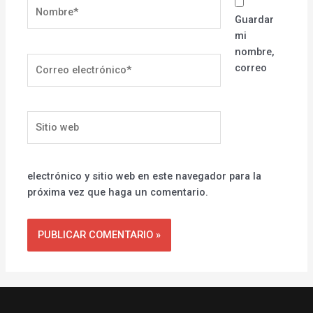
Nombre*
Guardar
mi
nombre,
Correo
correo
electrónico*
Sitio
web
electrónico y sitio web en este navegador para la
próxima vez que haga un comentario.