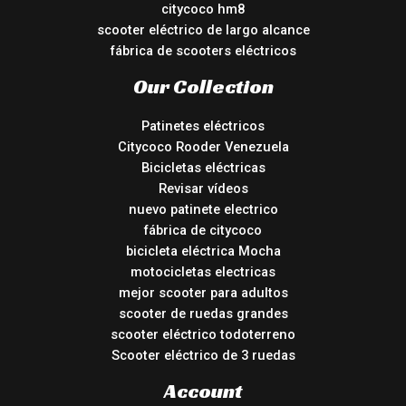
citycoco hm8
scooter eléctrico de largo alcance
fábrica de scooters eléctricos
Our Collection
Patinetes eléctricos
Citycoco Rooder Venezuela
Bicicletas eléctricas
Revisar vídeos
nuevo patinete electrico
fábrica de citycoco
bicicleta eléctrica Mocha
motocicletas electricas
mejor scooter para adultos
scooter de ruedas grandes
scooter eléctrico todoterreno
Scooter eléctrico de 3 ruedas
Account