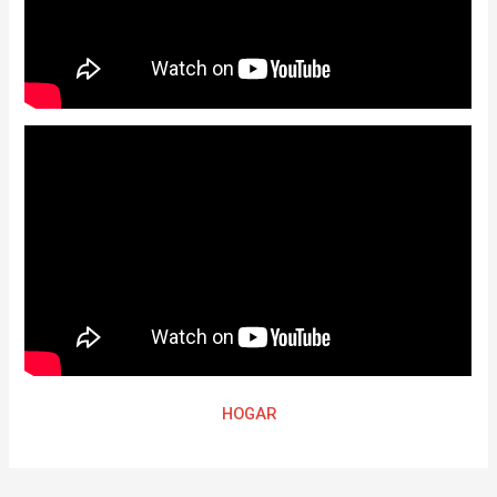
HOGAR