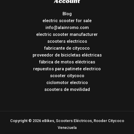
Account
Blog
electric scooter for sale
info@alainromo.com
electric scooter manufacturer
scooters electricos
fabricante de citycoco
proveedor de bicicletas eléctricas
fábrica de motos eléctricas
repuestos para patinete electrico
scooter citycoco
ciclomotor electrico
scooters de movilidad
Copyright © 2026 eBikes, Scooters Eléctricos, Rooder Citycoco
Venezuela