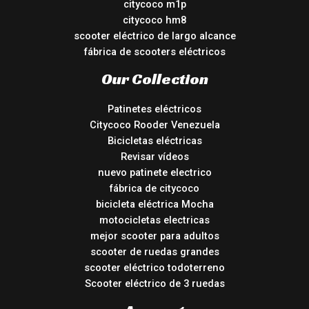
citycoco m1p
citycoco hm8
scooter eléctrico de largo alcance
fábrica de scooters eléctricos
Our Collection
Patinetes eléctricos
Citycoco Rooder Venezuela
Bicicletas eléctricas
Revisar vídeos
nuevo patinete electrico
fábrica de citycoco
bicicleta eléctrica Mocha
motocicletas electricas
mejor scooter para adultos
scooter de ruedas grandes
scooter eléctrico todoterreno
Scooter eléctrico de 3 ruedas