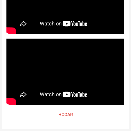
HOGAR