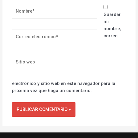
Nombre*
Guardar
mi
nombre,
Correo
correo
electrónico*
Sitio
web
electrónico y sitio web en este navegador para la
próxima vez que haga un comentario.