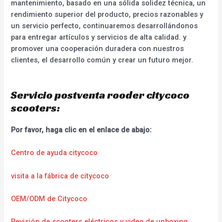
mantenimiento, basado en una sólida solidez técnica, un
rendimiento superior del producto, precios razonables y
un servicio perfecto, continuaremos desarrollándonos
para entregar artículos y servicios de alta calidad. y
promover una cooperación duradera con nuestros
clientes, el desarrollo común y crear un futuro mejor.
Servicio postventa rooder citycoco
scooters:
Por favor, haga clic en el enlace de abajo:
Centro de ayuda citycoco
visita a la fábrica de citycoco
OEM/ODM de Citycoco
Revisión de scooters eléctricos y video de unboxing.