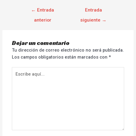
←
Entrada
Entrada
anterior
siguiente
→
Dejar un comentario
Tu dirección de correo electrónico no será publicada.
Los campos obligatorios están marcados con
*
Escribe
aquí...