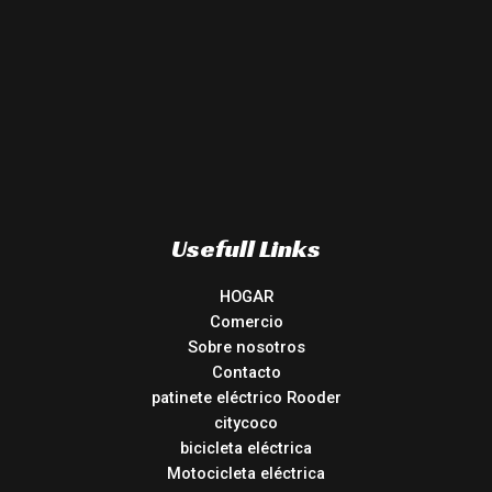
Usefull Links
HOGAR
Comercio
Sobre nosotros
Contacto
patinete eléctrico Rooder
citycoco
bicicleta eléctrica
Motocicleta eléctrica