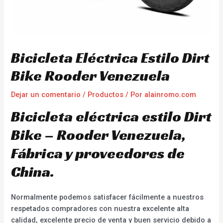
Bicicleta Eléctrica Estilo Dirt
Bike Rooder Venezuela
Dejar un comentario
/
Productos
/ Por
alainromo.com
Bicicleta eléctrica estilo Dirt
Bike – Rooder Venezuela,
Fábrica y proveedores de
China.
Normalmente podemos satisfacer fácilmente a nuestros
respetados compradores con nuestra excelente alta
calidad, excelente precio de venta y buen servicio debido a