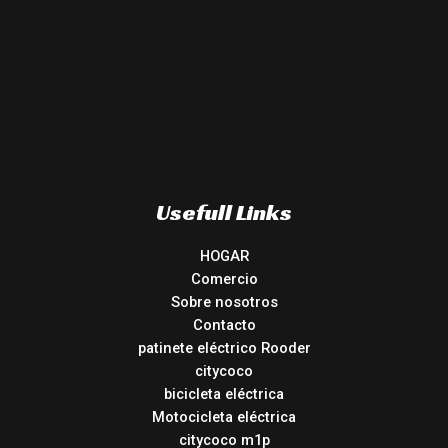
Usefull Links
HOGAR
Comercio
Sobre nosotros
Contacto
patinete eléctrico Rooder
citycoco
bicicleta eléctrica
Motocicleta eléctrica
citycoco m1p