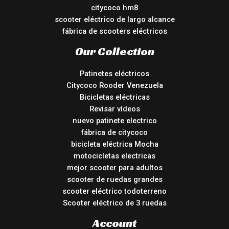
citycoco hm8
scooter eléctrico de largo alcance
fábrica de scooters eléctricos
Our Collection
Patinetes eléctricos
Citycoco Rooder Venezuela
Bicicletas eléctricas
Revisar vídeos
nuevo patinete electrico
fábrica de citycoco
bicicleta eléctrica Mocha
motocicletas electricas
mejor scooter para adultos
scooter de ruedas grandes
scooter eléctrico todoterreno
Scooter eléctrico de 3 ruedas
Account