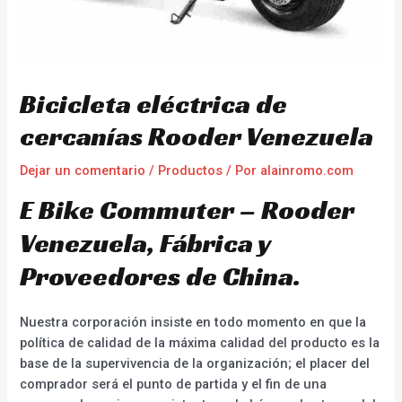
Bicicleta eléctrica de
cercanías Rooder Venezuela
Dejar un comentario
/
Productos
/ Por
alainromo.com
E Bike Commuter – Rooder
Venezuela, Fábrica y
Proveedores de China.
Nuestra corporación insiste en todo momento en que la
política de calidad de la máxima calidad del producto es la
base de la supervivencia de la organización; el placer del
comprador será el punto de partida y el fin de una