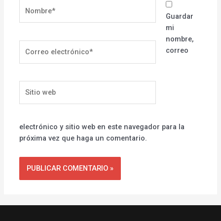
Nombre*
Guardar
mi
nombre,
Correo
correo
electrónico*
Sitio
web
electrónico y sitio web en este navegador para la
próxima vez que haga un comentario.