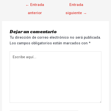
←
Entrada
Entrada
anterior
siguiente
→
Dejar un comentario
Tu dirección de correo electrónico no será publicada.
Los campos obligatorios están marcados con
*
Escribe
aquí...