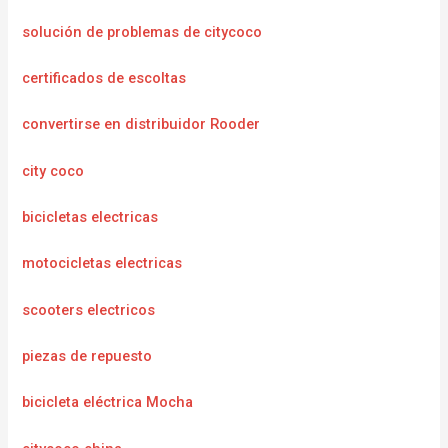
solución de problemas de citycoco
certificados de escoltas
convertirse en distribuidor Rooder
city coco
bicicletas electricas
motocicletas electricas
scooters electricos
piezas de repuesto
bicicleta eléctrica Mocha