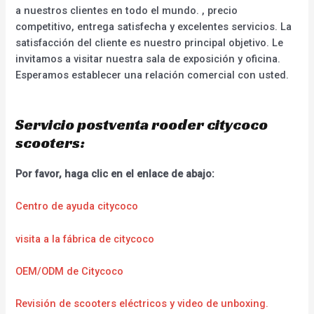
a nuestros clientes en todo el mundo. , precio
competitivo, entrega satisfecha y excelentes servicios. La
satisfacción del cliente es nuestro principal objetivo. Le
invitamos a visitar nuestra sala de exposición y oficina.
Esperamos establecer una relación comercial con usted.
Servicio postventa rooder citycoco
scooters:
Por favor, haga clic en el enlace de abajo:
Centro de ayuda citycoco
visita a la fábrica de citycoco
OEM/ODM de Citycoco
Revisión de scooters eléctricos y video de unboxing.