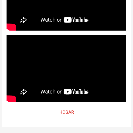
HOGAR