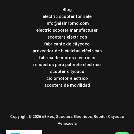
Blog
electric scooter for sale
info@alainromo.com
electric scooter manufacturer
scooters electricos
fabricante de citycoco
proveedor de bicicletas eléctricas
fábrica de motos eléctricas
repuestos para patinete electrico
scooter citycoco
ciclomotor electrico
scooters de movilidad
Copyright © 2026 eBikes, Scooters Eléctricos, Rooder Citycoco
Venezuela