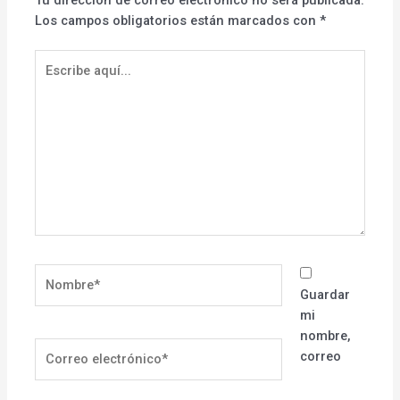
Los campos obligatorios están marcados con
*
Escribe
aquí...
Nombre*
Guardar
mi
nombre,
Correo
correo
electrónico*