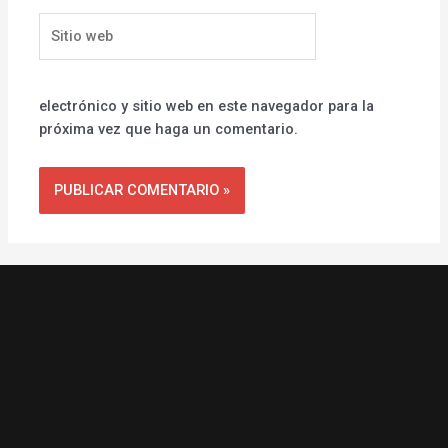
Sitio
web
electrónico y sitio web en este navegador para la
próxima vez que haga un comentario.