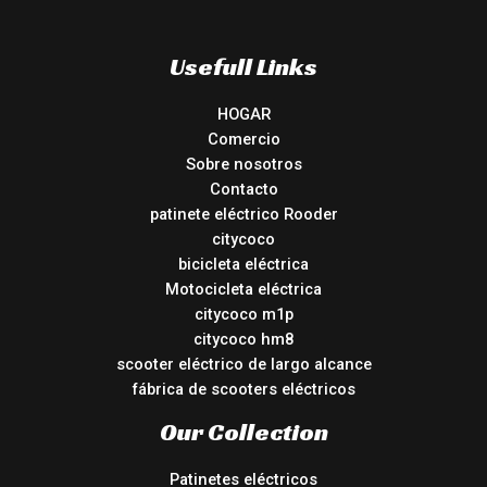
Usefull Links
HOGAR
Comercio
Sobre nosotros
Contacto
patinete eléctrico Rooder
citycoco
bicicleta eléctrica
Motocicleta eléctrica
citycoco m1p
citycoco hm8
scooter eléctrico de largo alcance
fábrica de scooters eléctricos
Our Collection
Patinetes eléctricos