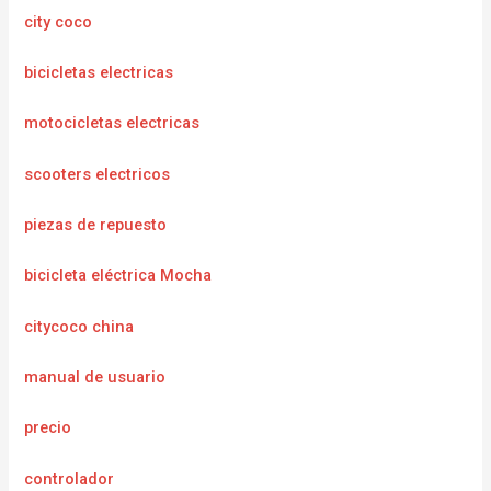
city coco
bicicletas electricas
motocicletas electricas
scooters electricos
piezas de repuesto
bicicleta eléctrica Mocha
citycoco china
manual de usuario
precio
controlador