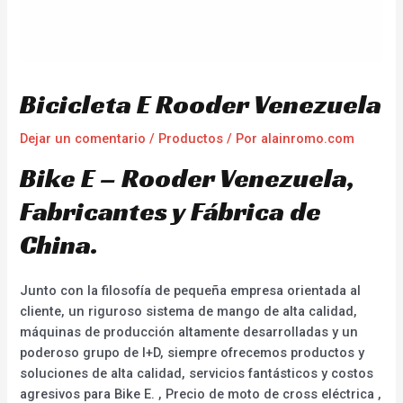
Bicicleta E Rooder Venezuela
Dejar un comentario
/
Productos
/ Por
alainromo.com
Bike E – Rooder Venezuela,
Fabricantes y Fábrica de
China.
Junto con la filosofía de pequeña empresa orientada al
cliente, un riguroso sistema de mango de alta calidad,
máquinas de producción altamente desarrolladas y un
poderoso grupo de I+D, siempre ofrecemos productos y
soluciones de alta calidad, servicios fantásticos y costos
agresivos para Bike E. , Precio de moto de cross eléctrica ,