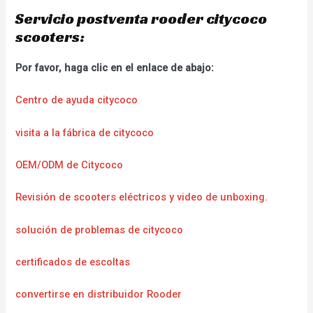
Servicio postventa rooder citycoco
scooters:
Por favor, haga clic en el enlace de abajo:
Centro de ayuda citycoco
visita a la fábrica de citycoco
OEM/ODM de Citycoco
Revisión de scooters eléctricos y video de unboxing.
solución de problemas de citycoco
certificados de escoltas
convertirse en distribuidor Rooder