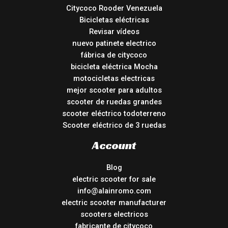
Citycoco Rooder Venezuela
Bicicletas eléctricas
Revisar vídeos
nuevo patinete electrico
fábrica de citycoco
bicicleta eléctrica Mocha
motocicletas electricas
mejor scooter para adultos
scooter de ruedas grandes
scooter eléctrico todoterreno
Scooter eléctrico de 3 ruedas
Account
Blog
electric scooter for sale
info@alainromo.com
electric scooter manufacturer
scooters electricos
fabricante de citycoco