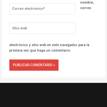
nombre,
Correo
correo
electrónico*
Sitio
web
electrónico y sitio web en este navegador para la
próxima vez que haga un comentario.