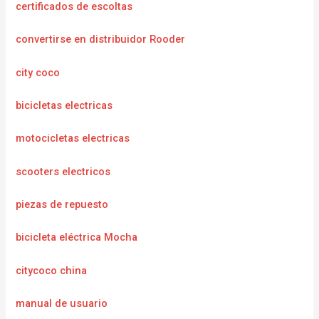
certificados de escoltas
convertirse en distribuidor Rooder
city coco
bicicletas electricas
motocicletas electricas
scooters electricos
piezas de repuesto
bicicleta eléctrica Mocha
citycoco china
manual de usuario