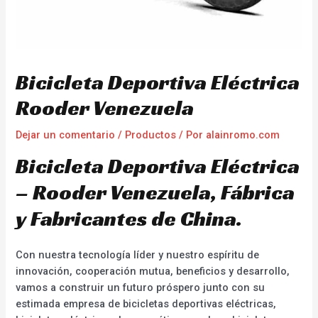
Bicicleta Deportiva Eléctrica
Rooder Venezuela
Dejar un comentario
/
Productos
/ Por
alainromo.com
Bicicleta Deportiva Eléctrica
– Rooder Venezuela, Fábrica
y Fabricantes de China.
Con nuestra tecnología líder y nuestro espíritu de
innovación, cooperación mutua, beneficios y desarrollo,
vamos a construir un futuro próspero junto con su
estimada empresa de bicicletas deportivas eléctricas,