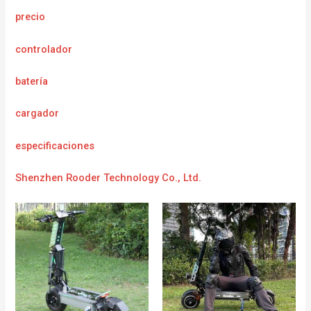
precio
controlador
batería
cargador
e
specificaciones
Shenzhen Rooder Technology Co., Ltd.