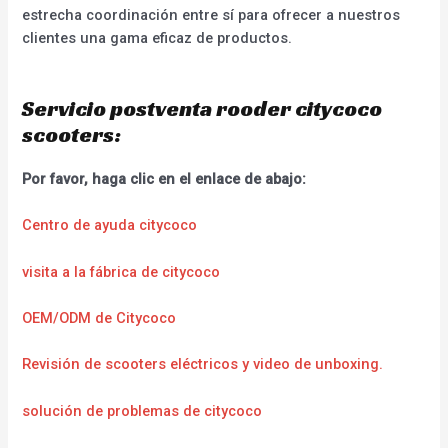
estrecha coordinación entre sí para ofrecer a nuestros
clientes una gama eficaz de productos.
Servicio postventa rooder citycoco
scooters:
Por favor, haga clic en el enlace de abajo:
Centro de ayuda citycoco
visita a la fábrica de citycoco
OEM/ODM de Citycoco
Revisión de scooters eléctricos y video de unboxing.
solución de problemas de citycoco