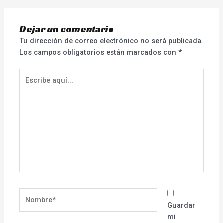
Dejar un comentario
Tu dirección de correo electrónico no será publicada.
Los campos obligatorios están marcados con
*
Escribe
aquí...
Nombre*
Guardar
mi