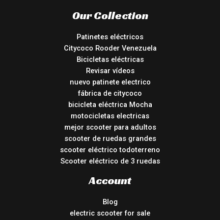
Our Collection
Patinetes eléctricos
Citycoco Rooder Venezuela
Bicicletas eléctricas
Revisar vídeos
nuevo patinete electrico
fábrica de citycoco
bicicleta eléctrica Mocha
motocicletas electricas
mejor scooter para adultos
scooter de ruedas grandes
scooter eléctrico todoterreno
Scooter eléctrico de 3 ruedas
Account
Blog
electric scooter for sale