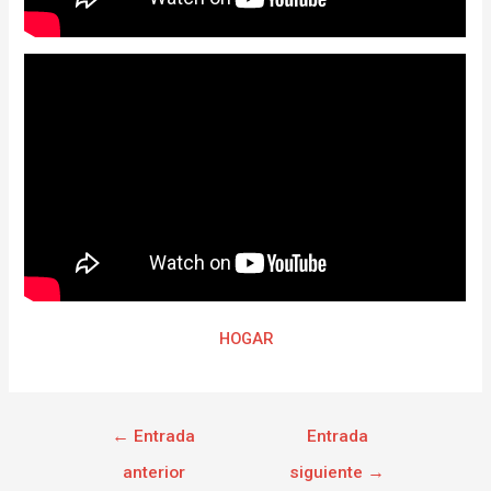
HOGAR
←
Entrada
Entrada
anterior
siguiente
→