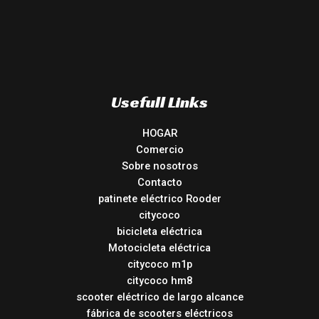
Usefull Links
HOGAR
Comercio
Sobre nosotros
Contacto
patinete eléctrico Rooder
citycoco
bicicleta eléctrica
Motocicleta eléctrica
citycoco m1p
citycoco hm8
scooter eléctrico de largo alcance
fábrica de scooters eléctricos