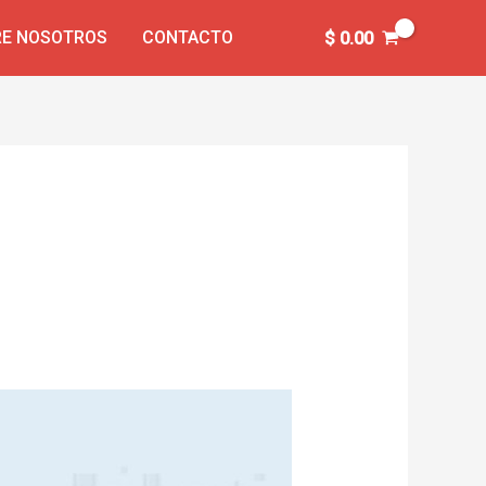
E NOSOTROS
CONTACTO
$
0.00