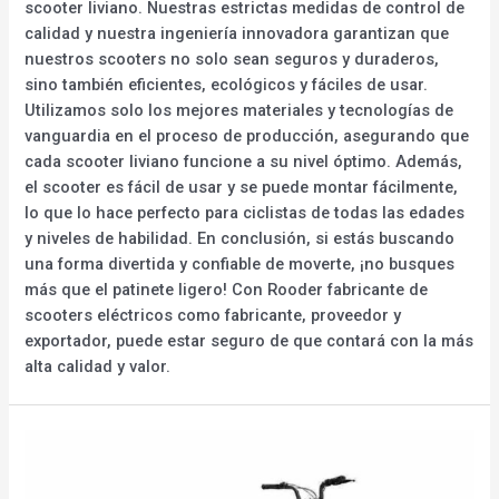
scooter liviano. Nuestras estrictas medidas de control de
calidad y nuestra ingeniería innovadora garantizan que
nuestros scooters no solo sean seguros y duraderos,
sino también eficientes, ecológicos y fáciles de usar.
Utilizamos solo los mejores materiales y tecnologías de
vanguardia en el proceso de producción, asegurando que
cada scooter liviano funcione a su nivel óptimo. Además,
el scooter es fácil de usar y se puede montar fácilmente,
lo que lo hace perfecto para ciclistas de todas las edades
y niveles de habilidad. En conclusión, si estás buscando
una forma divertida y confiable de moverte, ¡no busques
más que el patinete ligero! Con Rooder fabricante de
scooters eléctricos como fabricante, proveedor y
exportador, puede estar seguro de que contará con la más
alta calidad y valor.