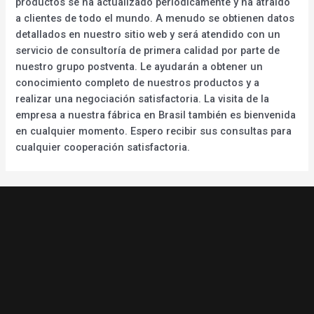
productos se ha actualizado periódicamente y ha atraído
a clientes de todo el mundo. A menudo se obtienen datos
detallados en nuestro sitio web y será atendido con un
servicio de consultoría de primera calidad por parte de
nuestro grupo postventa. Le ayudarán a obtener un
conocimiento completo de nuestros productos y a
realizar una negociación satisfactoria. La visita de la
empresa a nuestra fábrica en Brasil también es bienvenida
en cualquier momento. Espero recibir sus consultas para
cualquier cooperación satisfactoria.