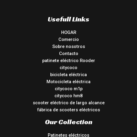
Usefull Links
HOGAR
Comercio
Sobre nosotros
Contacto
patinete eléctrico Rooder
citycoco
bicicleta eléctrica
Motocicleta eléctrica
citycoco m1p
citycoco hm8
scooter eléctrico de largo alcance
fábrica de scooters eléctricos
Our Collection
Patinetes eléctricos