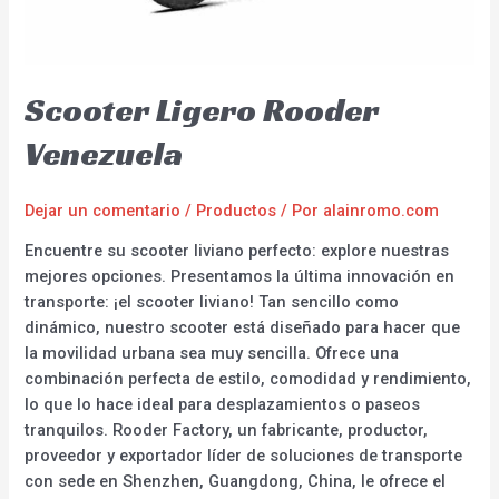
Scooter Ligero Rooder
Venezuela
Dejar un comentario
/
Productos
/ Por
alainromo.com
Encuentre su scooter liviano perfecto: explore nuestras
mejores opciones. Presentamos la última innovación en
transporte: ¡el scooter liviano! Tan sencillo como
dinámico, nuestro scooter está diseñado para hacer que
la movilidad urbana sea muy sencilla. Ofrece una
combinación perfecta de estilo, comodidad y rendimiento,
lo que lo hace ideal para desplazamientos o paseos
tranquilos. Rooder Factory, un fabricante, productor,
proveedor y exportador líder de soluciones de transporte
con sede en Shenzhen, Guangdong, China, le ofrece el