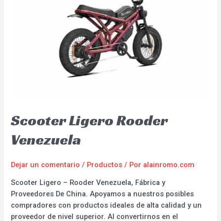
Scooter Ligero Rooder
Venezuela
Dejar un comentario
/
Productos
/ Por
alainromo.com
Scooter Ligero – Rooder Venezuela, Fábrica y
Proveedores De China. Apoyamos a nuestros posibles
compradores con productos ideales de alta calidad y un
proveedor de nivel superior. Al convertirnos en el