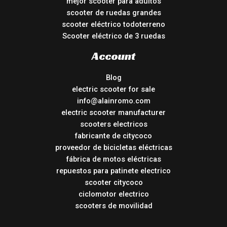
mejor scooter para adultos
scooter de ruedas grandes
scooter eléctrico todoterreno
Scooter eléctrico de 3 ruedas
Account
Blog
electric scooter for sale
info@alainromo.com
electric scooter manufacturer
scooters electricos
fabricante de citycoco
proveedor de bicicletas eléctricas
fábrica de motos eléctricas
repuestos para patinete electrico
scooter citycoco
ciclomotor electrico
scooters de movilidad