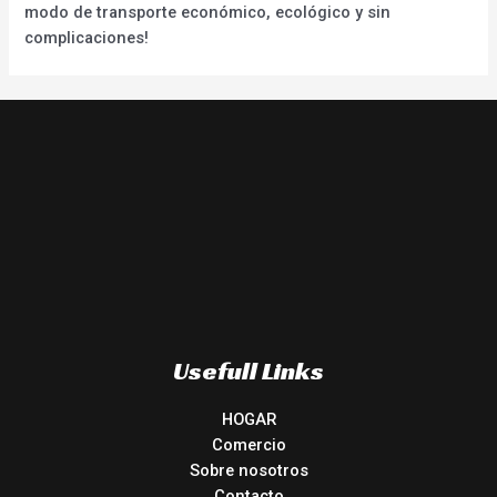
modo de transporte económico, ecológico y sin
complicaciones!
Usefull Links
HOGAR
Comercio
Sobre nosotros
Contacto