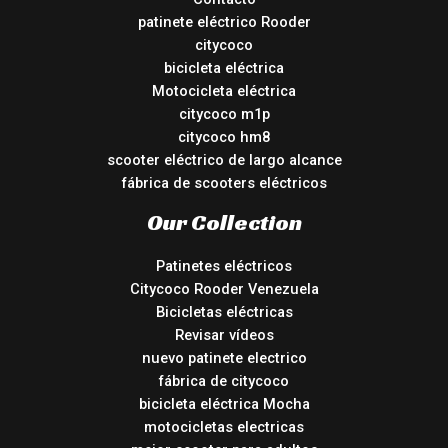
patinete eléctrico Rooder
citycoco
bicicleta eléctrica
Motocicleta eléctrica
citycoco m1p
citycoco hm8
scooter eléctrico de largo alcance
fábrica de scooters eléctricos
Our Collection
Patinetes eléctricos
Citycoco Rooder Venezuela
Bicicletas eléctricas
Revisar vídeos
nuevo patinete electrico
fábrica de citycoco
bicicleta eléctrica Mocha
motocicletas electricas