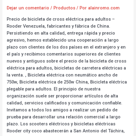
Dejar un comentario
/
Productos
/ Por
alainromo.com
Precio de bicicleta de cross eléctrica para adultos –
Rooder Venezuela, fabricantes y fábrica de China.
Persistiendo en alta calidad, entrega rápida y precio
agresivo, hemos establecido una cooperación a largo
plazo con clientes de los dos países en el extranjero y en
el país y recibimos comentarios superiores de clientes
nuevos y antiguos sobre el precio de la bicicleta de cross
eléctrica para adultos, bicicletas de carretera eléctricas a
la venta. , Bicicleta eléctrica con neumático ancho de
750w, Bicicleta eléctrica de 250w China, Bicicleta eléctrica
plegable para adultos. El principio de nuestra
organización suele ser proporcionar artículos de alta
calidad, servicios calificados y comunicación confiable.
Invitamos a todos los amigos a realizar un pedido de
prueba para desarrollar una relación comercial a largo
plazo. Los scooters eléctricos y bicicletas eléctricas
Rooder city coco abastecerán a San Antonio del Táchira,