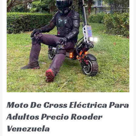
Moto De Cross Eléctrica Para
Adultos Precio Rooder
Venezuela