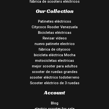
fábrica de scooters eléctricos
Our Collection
Patinetes eléctricos
Citycoco Rooder Venezuela
Bicicletas eléctricas
Revisar vídeos
nuevo patinete electrico
fábrica de citycoco
bicicleta eléctrica Mocha
motocicletas electricas
mejor scooter para adultos
scooter de ruedas grandes
scooter eléctrico todoterreno
Scooter eléctrico de 3 ruedas
Account
Blog
electric scooter for sale