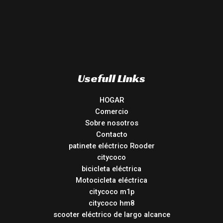
Usefull Links
HOGAR
Comercio
Sobre nosotros
Contacto
patinete eléctrico Rooder
citycoco
bicicleta eléctrica
Motocicleta eléctrica
citycoco m1p
citycoco hm8
scooter eléctrico de largo alcance