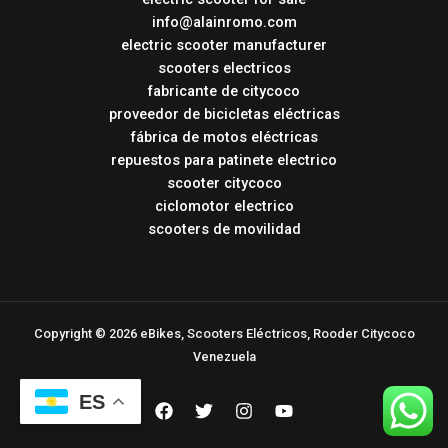
info@alainromo.com
electric scooter manufacturer
scooters electricos
fabricante de citycoco
proveedor de bicicletas eléctricas
fábrica de motos eléctricas
repuestos para patinete electrico
scooter citycoco
ciclomotor electrico
scooters de movilidad
Copyright © 2026 eBikes, Scooters Eléctricos, Rooder Citycoco
Venezuela
ES