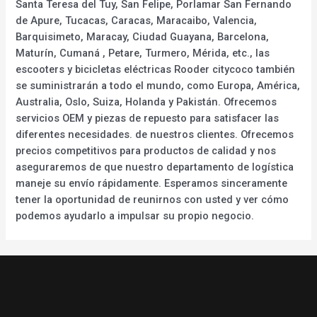
Santa Teresa del Tuy, San Felipe, Porlamar San Fernando
de Apure, Tucacas, Caracas, Maracaibo, Valencia,
Barquisimeto, Maracay, Ciudad Guayana, Barcelona,
Maturín, Cumaná , Petare, Turmero, Mérida, etc., las
escooters y bicicletas eléctricas Rooder citycoco también
se suministrarán a todo el mundo, como Europa, América,
Australia, Oslo, Suiza, Holanda y Pakistán. Ofrecemos
servicios OEM y piezas de repuesto para satisfacer las
diferentes necesidades. de nuestros clientes. Ofrecemos
precios competitivos para productos de calidad y nos
aseguraremos de que nuestro departamento de logística
maneje su envío rápidamente. Esperamos sinceramente
tener la oportunidad de reunirnos con usted y ver cómo
podemos ayudarlo a impulsar su propio negocio.