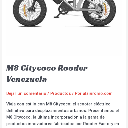
M8 Citycoco Rooder
Venezuela
Dejar un comentario
/
Productos
/ Por
alainromo.com
Viaja con estilo con M8 Citycoco: el scooter eléctrico
definitivo para desplazamientos urbanos. Presentamos el
M8 Citycoco, la última incorporación a la gama de
productos innovadores fabricados por Rooder Factory en