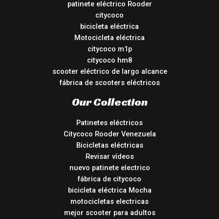
patinete eléctrico Rooder
citycoco
bicicleta eléctrica
Motocicleta eléctrica
citycoco m1p
citycoco hm8
scooter eléctrico de largo alcance
fábrica de scooters eléctricos
Our Collection
Patinetes eléctricos
Citycoco Rooder Venezuela
Bicicletas eléctricas
Revisar vídeos
nuevo patinete electrico
fábrica de citycoco
bicicleta eléctrica Mocha
motocicletas electricas
mejor scooter para adultos