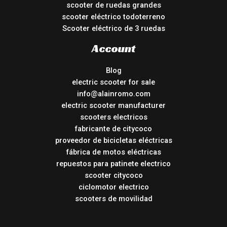
scooter de ruedas grandes
scooter eléctrico todoterreno
Scooter eléctrico de 3 ruedas
Account
Blog
electric scooter for sale
info@alainromo.com
electric scooter manufacturer
scooters electricos
fabricante de citycoco
proveedor de bicicletas eléctricas
fábrica de motos eléctricas
repuestos para patinete electrico
scooter citycoco
ciclomotor electrico
scooters de movilidad