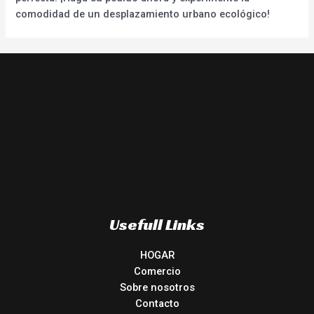
comodidad de un desplazamiento urbano ecológico!
Usefull Links
HOGAR
Comercio
Sobre nosotros
Contacto