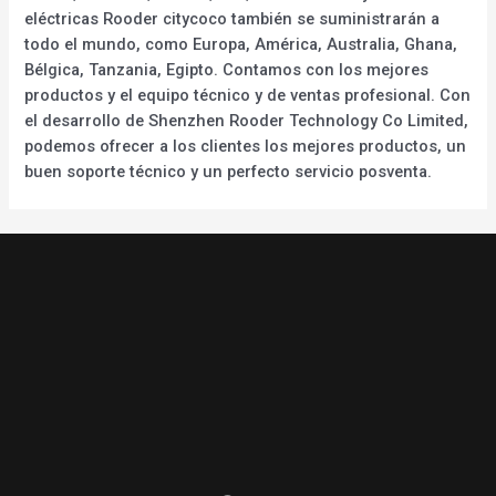
eléctricas Rooder citycoco también se suministrarán a
todo el mundo, como Europa, América, Australia, Ghana,
Bélgica, Tanzania, Egipto. Contamos con los mejores
productos y el equipo técnico y de ventas profesional. Con
el desarrollo de Shenzhen Rooder Technology Co Limited,
podemos ofrecer a los clientes los mejores productos, un
buen soporte técnico y un perfecto servicio posventa.