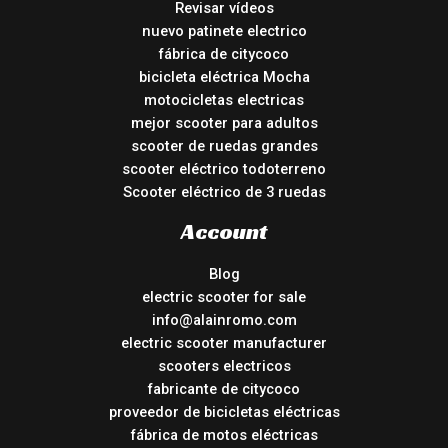
Revisar vídeos
nuevo patinete electrico
fábrica de citycoco
bicicleta eléctrica Mocha
motocicletas electricas
mejor scooter para adultos
scooter de ruedas grandes
scooter eléctrico todoterreno
Scooter eléctrico de 3 ruedas
Account
Blog
electric scooter for sale
info@alainromo.com
electric scooter manufacturer
scooters electricos
fabricante de citycoco
proveedor de bicicletas eléctricas
fábrica de motos eléctricas