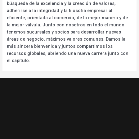
búsqueda de la excelencia y la creación de valores,
adherirse a la integridad y la filosofía empresarial
eficiente, orientada al comercio, de la mejor manera y de
la mejor válvula. Junto con nosotros en todo el mundo
tenemos sucursales y socios para desarrollar nuevas
áreas de negocio, máximos valores comunes. Damos la
más sincera bienvenida y juntos compartimos los
recursos globales, abriendo una nueva carrera junto con
el capítulo.