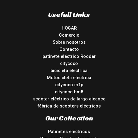
Usefull Links
HOGAR
Comercio
Sobre nosotros
Contacto
patinete eléctrico Rooder
citycoco
bicicleta eléctrica
Motocicleta eléctrica
citycoco m1p
citycoco hm8
scooter eléctrico de largo alcance
fábrica de scooters eléctricos
Our Collection
Patinetes eléctricos