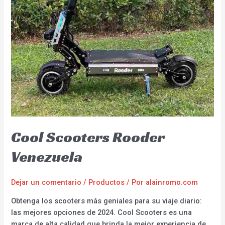
Cool Scooters Rooder
Venezuela
Dejar un comentario
/
Productos
/ Por
alainromo.com
Obtenga los scooters más geniales para su viaje diario:
las mejores opciones de 2024. Cool Scooters es una
marca de alta calidad que brinda la mejor experiencia de