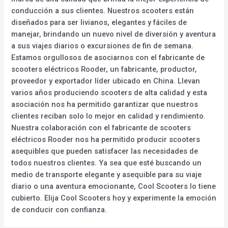
conducción a sus clientes. Nuestros scooters están
diseñados para ser livianos, elegantes y fáciles de
manejar, brindando un nuevo nivel de diversión y aventura
a sus viajes diarios o excursiones de fin de semana.
Estamos orgullosos de asociarnos con el fabricante de
scooters eléctricos Rooder, un fabricante, productor,
proveedor y exportador líder ubicado en China. Llevan
varios años produciendo scooters de alta calidad y esta
asociación nos ha permitido garantizar que nuestros
clientes reciban solo lo mejor en calidad y rendimiento.
Nuestra colaboración con el fabricante de scooters
eléctricos Rooder nos ha permitido producir scooters
asequibles que pueden satisfacer las necesidades de
todos nuestros clientes. Ya sea que esté buscando un
medio de transporte elegante y asequible para su viaje
diario o una aventura emocionante, Cool Scooters lo tiene
cubierto. Elija Cool Scooters hoy y experimente la emoción
de conducir con confianza.