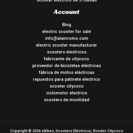
Scooter eléctrico de 3 ruedas
Account
Blog
electric scooter for sale
info@alainromo.com
electric scooter manufacturer
scooters electricos
fabricante de citycoco
proveedor de bicicletas eléctricas
fábrica de motos eléctricas
repuestos para patinete electrico
scooter citycoco
ciclomotor electrico
scooters de movilidad
Copyright © 2026 eBikes, Scooters Eléctricos, Rooder Citycoco