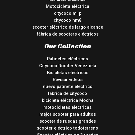
Motocicleta eléctrica
citycoco m1p
citycoco hm8
scooter eléctrico de largo alcance
fábrica de scooters eléctricos
Our Collection
Patinetes eléctricos
Citycoco Rooder Venezuela
Bicicletas eléctricas
Revisar vídeos
nuevo patinete electrico
fábrica de citycoco
bicicleta eléctrica Mocha
motocicletas electricas
mejor scooter para adultos
scooter de ruedas grandes
scooter eléctrico todoterreno