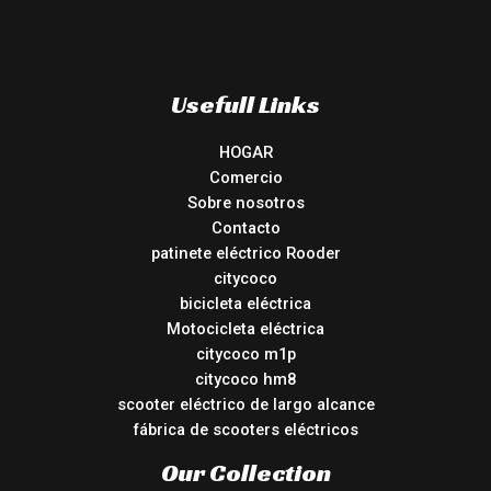
Usefull Links
HOGAR
Comercio
Sobre nosotros
Contacto
patinete eléctrico Rooder
citycoco
bicicleta eléctrica
Motocicleta eléctrica
citycoco m1p
citycoco hm8
scooter eléctrico de largo alcance
fábrica de scooters eléctricos
Our Collection