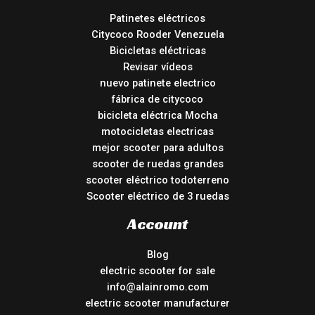
Patinetes eléctricos
Citycoco Rooder Venezuela
Bicicletas eléctricas
Revisar vídeos
nuevo patinete electrico
fábrica de citycoco
bicicleta eléctrica Mocha
motocicletas electricas
mejor scooter para adultos
scooter de ruedas grandes
scooter eléctrico todoterreno
Scooter eléctrico de 3 ruedas
Account
Blog
electric scooter for sale
info@alainromo.com
electric scooter manufacturer