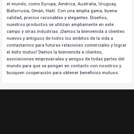
el mundo, como Europa, América, Australia, Uruguay,
Bielorrusia, Omán, Haití. Con una amplia gama, buena
calidad, precios razonables y elegantes. Diseños,
nuestros productos se utilizan ampliamente en este
campo y otras industrias. ¡Damos la bienvenida a clientes
nuevos y antiguos de todos los ámbitos de la vida a
contactarnos para futuras relaciones comerciales y lograr
el éxito mutuo! Damos la bienvenida a clientes,
asociaciones empresariales y amigos de todas partes del
mundo para que se pongan en contacto con nosotros y
busquen cooperación para obtener beneficios mutuos.