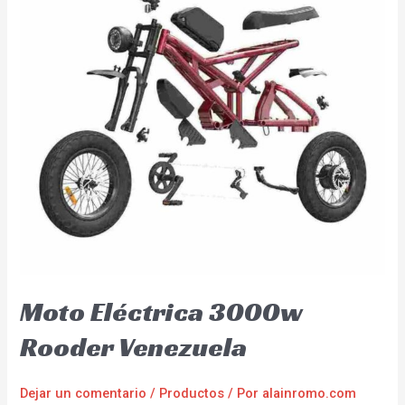
Moto Eléctrica 3000w
Rooder Venezuela
Dejar un comentario
/
Productos
/ Por
alainromo.com