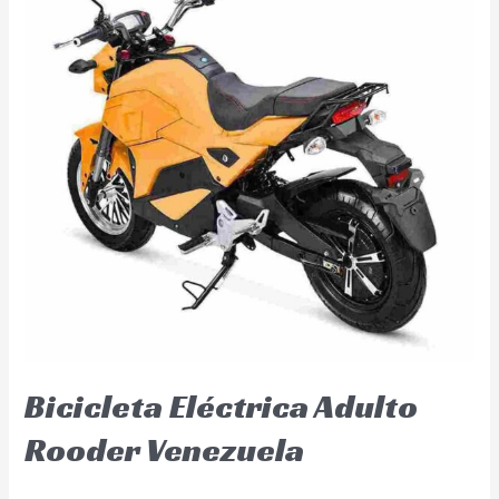
Bicicleta Eléctrica Adulto
Rooder Venezuela