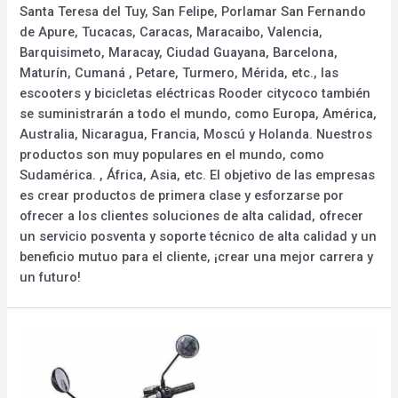
Santa Teresa del Tuy, San Felipe, Porlamar San Fernando
de Apure, Tucacas, Caracas, Maracaibo, Valencia,
Barquisimeto, Maracay, Ciudad Guayana, Barcelona,
Maturín, Cumaná , Petare, Turmero, Mérida, etc., las
escooters y bicicletas eléctricas Rooder citycoco también
se suministrarán a todo el mundo, como Europa, América,
Australia, Nicaragua, Francia, Moscú y Holanda. Nuestros
productos son muy populares en el mundo, como
Sudamérica. , África, Asia, etc. El objetivo de las empresas
es crear productos de primera clase y esforzarse por
ofrecer a los clientes soluciones de alta calidad, ofrecer
un servicio posventa y soporte técnico de alta calidad y un
beneficio mutuo para el cliente, ¡crear una mejor carrera y
un futuro!