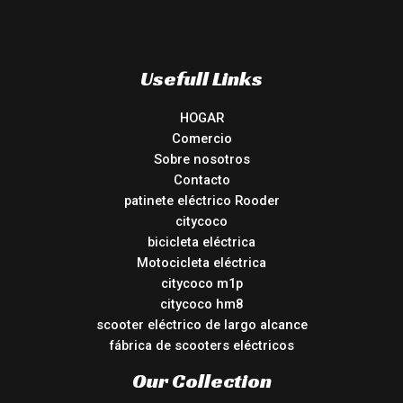
Usefull Links
HOGAR
Comercio
Sobre nosotros
Contacto
patinete eléctrico Rooder
citycoco
bicicleta eléctrica
Motocicleta eléctrica
citycoco m1p
citycoco hm8
scooter eléctrico de largo alcance
fábrica de scooters eléctricos
Our Collection