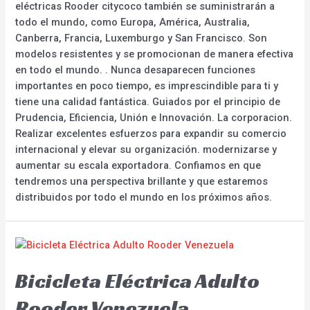
eléctricas Rooder citycoco también se suministrarán a
todo el mundo, como Europa, América, Australia,
Canberra, Francia, Luxemburgo y San Francisco. Son
modelos resistentes y se promocionan de manera efectiva
en todo el mundo. . Nunca desaparecen funciones
importantes en poco tiempo, es imprescindible para ti y
tiene una calidad fantástica. Guiados por el principio de
Prudencia, Eficiencia, Unión e Innovación. La corporacion.
Realizar excelentes esfuerzos para expandir su comercio
internacional y elevar su organización. modernizarse y
aumentar su escala exportadora. Confiamos en que
tendremos una perspectiva brillante y que estaremos
distribuidos por todo el mundo en los próximos años.
Bicicleta Eléctrica Adulto
Rooder Venezuela