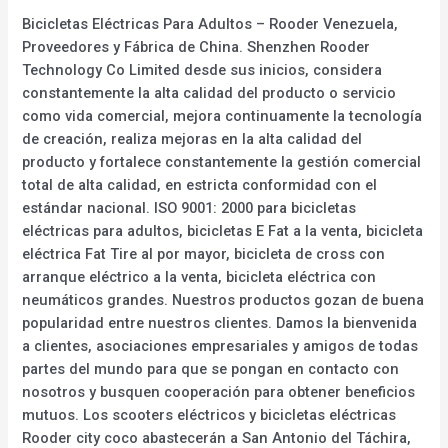
Bicicletas Eléctricas Para Adultos – Rooder Venezuela,
Proveedores y Fábrica de China. Shenzhen Rooder
Technology Co Limited desde sus inicios, considera
constantemente la alta calidad del producto o servicio
como vida comercial, mejora continuamente la tecnología
de creación, realiza mejoras en la alta calidad del
producto y fortalece constantemente la gestión comercial
total de alta calidad, en estricta conformidad con el
estándar nacional. ISO 9001: 2000 para bicicletas
eléctricas para adultos, bicicletas E Fat a la venta, bicicleta
eléctrica Fat Tire al por mayor, bicicleta de cross con
arranque eléctrico a la venta, bicicleta eléctrica con
neumáticos grandes. Nuestros productos gozan de buena
popularidad entre nuestros clientes. Damos la bienvenida
a clientes, asociaciones empresariales y amigos de todas
partes del mundo para que se pongan en contacto con
nosotros y busquen cooperación para obtener beneficios
mutuos. Los scooters eléctricos y bicicletas eléctricas
Rooder city coco abastecerán a San Antonio del Táchira,