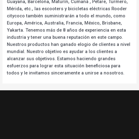
Guayana, Barcelona, Maturín, Cumaná , Petare, Turmero,
Mérida, etc., las escooters y bicicletas eléctricas Rooder
citycoco también suministrarán a todo el mundo, como
Europa, América, Australia, Francia, México, Brisbane,
Yakarta. Tenemos más de 8 años de experiencia en esta
industria y tener una buena reputación en este campo.
Nuestros productos han ganado elogio de clientes a nivel
mundial. Nuestro objetivo es ayudar a los clientes a
alcanzar sus objetivos. Estamos haciendo grandes
esfuerzos para lograr esta situación beneficiosa para
todos y le invitamos sinceramente a unirse a nosotros.