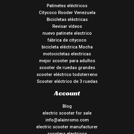
Patinetes eléctricos
Citycoco Rooder Venezuela
Bicicletas eléctricas
Revisar vídeos
nuevo patinete electrico
fábrica de citycoco
bicicleta eléctrica Mocha
motocicletas electricas
mejor scooter para adultos
scooter de ruedas grandes
scooter eléctrico todoterreno
Scooter eléctrico de 3 ruedas
Account
Blog
electric scooter for sale
info@alainromo.com
electric scooter manufacturer
scooters electricos