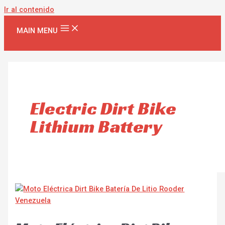
Ir al contenido
MAIN MENU
Electric Dirt Bike
Lithium Battery