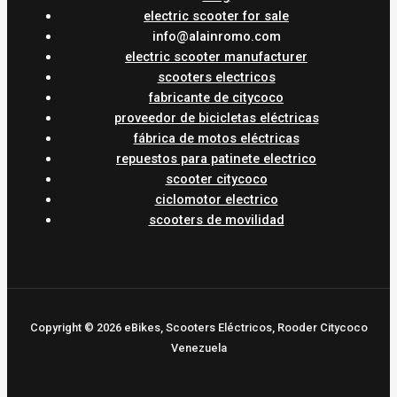
electric scooter for sale
info@alainromo.com
electric scooter manufacturer
scooters electricos
fabricante de citycoco
proveedor de bicicletas eléctricas
fábrica de motos eléctricas
repuestos para patinete electrico
scooter citycoco
ciclomotor electrico
scooters de movilidad
Copyright © 2026 eBikes, Scooters Eléctricos, Rooder Citycoco
Venezuela