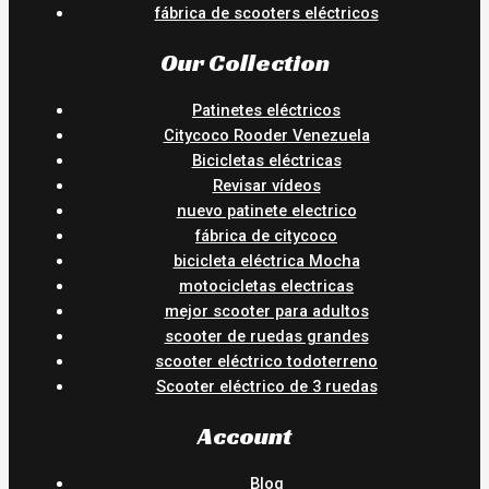
fábrica de scooters eléctricos
Our Collection
Patinetes eléctricos
Citycoco Rooder Venezuela
Bicicletas eléctricas
Revisar vídeos
nuevo patinete electrico
fábrica de citycoco
bicicleta eléctrica Mocha
motocicletas electricas
mejor scooter para adultos
scooter de ruedas grandes
scooter eléctrico todoterreno
Scooter eléctrico de 3 ruedas
Account
Blog