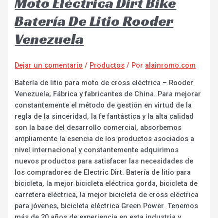
Moto Eléctrica Dirt Bike
Batería De Litio Rooder
Venezuela
Dejar un comentario
/
Productos
/ Por
alainromo.com
Batería de litio para moto de cross eléctrica – Rooder
Venezuela, Fábrica y fabricantes de China. Para mejorar
constantemente el método de gestión en virtud de la
regla de la sinceridad, la fe fantástica y la alta calidad
son la base del desarrollo comercial, absorbemos
ampliamente la esencia de los productos asociados a
nivel internacional y constantemente adquirimos
nuevos productos para satisfacer las necesidades de
los compradores de Electric Dirt. Batería de litio para
bicicleta, la mejor bicicleta eléctrica gorda, bicicleta de
carretera eléctrica, la mejor bicicleta de cross eléctrica
para jóvenes, bicicleta eléctrica Green Power. Tenemos
más de 20 años de experiencia en esta industria y