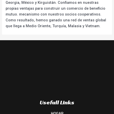
Georgia, México y Kirguistán. Confiamos en nuestras
propias ventajas para construir un comercio de beneficio
mutuo. mecanismo con nuestros socios cooperativos.
Como resultado, hemos ganado una red de ventas global
que llega a Medio Oriente, Turquía, Malasia y Vietnam.
Usefull Links
HOGAR