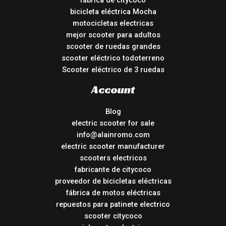
fábrica de citycoco
bicicleta eléctrica Mocha
motocicletas electricas
mejor scooter para adultos
scooter de ruedas grandes
scooter eléctrico todoterreno
Scooter eléctrico de 3 ruedas
Account
Blog
electric scooter for sale
info@alainromo.com
electric scooter manufacturer
scooters electricos
fabricante de citycoco
proveedor de bicicletas eléctricas
fábrica de motos eléctricas
repuestos para patinete electrico
scooter citycoco