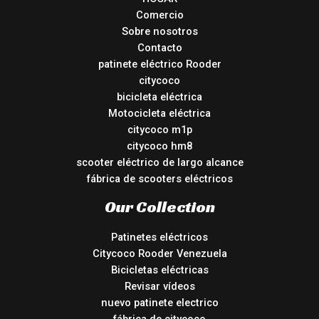
Comercio
Sobre nosotros
Contacto
patinete eléctrico Rooder
citycoco
bicicleta eléctrica
Motocicleta eléctrica
citycoco m1p
citycoco hm8
scooter eléctrico de largo alcance
fábrica de scooters eléctricos
Our Collection
Patinetes eléctricos
Citycoco Rooder Venezuela
Bicicletas eléctricas
Revisar vídeos
nuevo patinete electrico