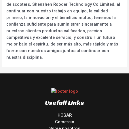
de scooters, Shenzhen Rooder Technology Co Limited, al
continuar con nuestro trabajo en equipo, la calidad
primero, la innovación y el beneficio mutuo, tenemos la
confianza suficiente para suministrar sinceramente a
nuestros clientes productos calificados, precios
competitivos y excelente servicio, y construir un futuro
mejor bajo el espíritu. de ser más alto, más rápido y más
fuerte con nuestros amigos juntos al continuar con
nuestra disciplina.
Usefull Links
HOGAR
Comercio
Sobre nosotros