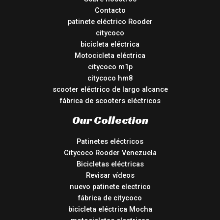
Contacto
patinete eléctrico Rooder
citycoco
bicicleta eléctrica
Motocicleta eléctrica
citycoco m1p
citycoco hm8
scooter eléctrico de largo alcance
fábrica de scooters eléctricos
Our Collection
Patinetes eléctricos
Citycoco Rooder Venezuela
Bicicletas eléctricas
Revisar vídeos
nuevo patinete electrico
fábrica de citycoco
bicicleta eléctrica Mocha