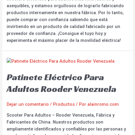
asequibles, y estamos orgullosos de lograrlo fabricando
productos internamente en nuestra fábrica. Por lo tanto,
puede comprar con confianza sabiendo que está
invirtiendo en un producto de calidad fabricado por un
proveedor de confianza. ¡Consigue el tuyo hoy y
experimenta el máximo placer de la movilidad eléctrica!
Patinete Eléctrico Para
Adultos Rooder Venezuela
Dejar un comentario
/
Productos
/ Por
alainromo.com
Scooter Para Adultos – Rooder Venezuela, Fábrica y
Fabricantes de China. Nuestros productos son
ampliamente identificados y confiables por las personas y