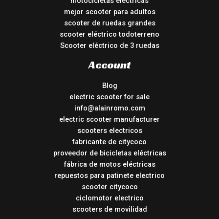
motocicletas electricas
mejor scooter para adultos
scooter de ruedas grandes
scooter eléctrico todoterreno
Scooter eléctrico de 3 ruedas
Account
Blog
electric scooter for sale
info@alainromo.com
electric scooter manufacturer
scooters electricos
fabricante de citycoco
proveedor de bicicletas eléctricas
fábrica de motos eléctricas
repuestos para patinete electrico
scooter citycoco
ciclomotor electrico
scooters de movilidad