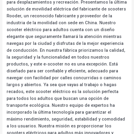
para desplazamientos y recreación. Presentamos la última
solución de movilidad eléctrica del fabricante de scooters
Rooder, un reconocido fabricante y proveedor de la
industria de la movilidad con sede en China. Nuestro
scooter eléctrico para adultos cuenta con un diseño
elegante que seguramente llamará la atención mientras
navegas por la ciudad y disfrutas de la mejor experiencia
de conducción. En nuestra fábrica priorizamos la calidad,
la seguridad y la funcionalidad en todos nuestros
productos, y este e-scooter no es una excepción. Está
diseñado para ser confiable y eficiente, adecuado para
navegar con facilidad por calles concurridas o caminos
largos y abiertos. Ya sea que vayas al trabajo o hagas
recados, este scooter eléctrico es la solución perfecta
para todos los adultos que buscan una opción de
transporte ecológica. Nuestro equipo de expertos ha
incorporado la última tecnología para garantizar el
máximo rendimiento, seguridad, estabilidad y comodidad
a los usuarios. Nuestra misión es proporcionar los
scooters eléctricos para adultos más innovadores y